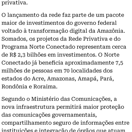
privativa.
O lançamento da rede faz parte de um pacote
maior de investimentos do governo federal
voltado à transformação digital da Amazônia.
Somados, os projetos da Rede Privativa e do
Programa Norte Conectado representam cerca
de R$ 2,3 bilhões em investimentos. O Norte
Conectado já beneficia aproximadamente 7,5
milhões de pessoas em 70 localidades dos
estados do Acre, Amazonas, Amapá, Pará,
Rondônia e Roraima.
Segundo o Ministério das Comunicações, a
nova infraestrutura permitirá maior proteção
das comunicações governamentais,
compartilhamento seguro de informações entre
instituições e integração de órgãos que atuam