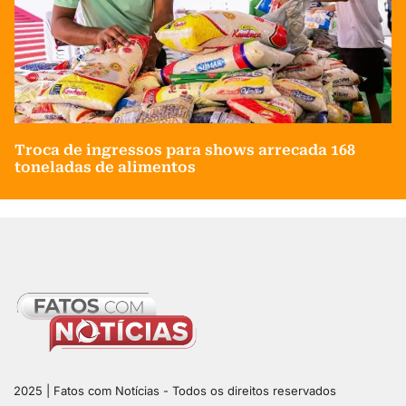
Troca de ingressos para shows arrecada 168
toneladas de alimentos
2025 | Fatos com Notícias - Todos os direitos reservados