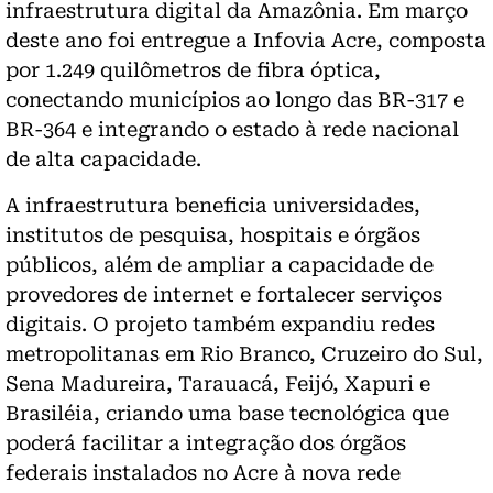
infraestrutura digital da Amazônia. Em março
deste ano foi entregue a Infovia Acre, composta
por 1.249 quilômetros de fibra óptica,
conectando municípios ao longo das BR-317 e
BR-364 e integrando o estado à rede nacional
de alta capacidade.
A infraestrutura beneficia universidades,
institutos de pesquisa, hospitais e órgãos
públicos, além de ampliar a capacidade de
provedores de internet e fortalecer serviços
digitais. O projeto também expandiu redes
metropolitanas em Rio Branco, Cruzeiro do Sul,
Sena Madureira, Tarauacá, Feijó, Xapuri e
Brasiléia, criando uma base tecnológica que
poderá facilitar a integração dos órgãos
federais instalados no Acre à nova rede