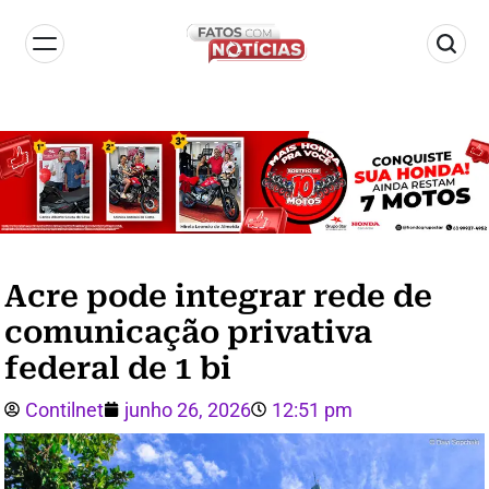
Acre pode integrar rede de
comunicação privativa
federal de 1 bi
Contilnet
junho 26, 2026
12:51 pm