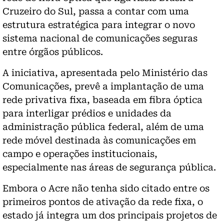
Cruzeiro do Sul, passa a contar com uma
estrutura estratégica para integrar o novo
sistema nacional de comunicações seguras
entre órgãos públicos.
A iniciativa, apresentada pelo Ministério das
Comunicações, prevê a implantação de uma
rede privativa fixa, baseada em fibra óptica
para interligar prédios e unidades da
administração pública federal, além de uma
rede móvel destinada às comunicações em
campo e operações institucionais,
especialmente nas áreas de segurança pública.
Embora o Acre não tenha sido citado entre os
primeiros pontos de ativação da rede fixa, o
estado já integra um dos principais projetos de