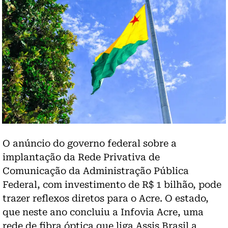
O anúncio do governo federal sobre a
implantação da Rede Privativa de
Comunicação da Administração Pública
Federal, com investimento de R$ 1 bilhão, pode
trazer reflexos diretos para o Acre. O estado,
que neste ano concluiu a Infovia Acre, uma
rede de fibra óptica que liga Assis Brasil a