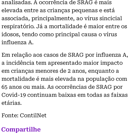
analisadas. A ocorrência de SRAG é mais
elevada entre as crianças pequenas e está
associada, principalmente, ao vírus sincicial
respiratório. Já a mortalidade é maior entre os
idosos, tendo como principal causa o vírus
influenza A.
Em relação aos casos de SRAG por influenza A,
a incidência tem apresentado maior impacto
em crianças menores de 2 anos, enquanto a
mortalidade é mais elevada na população com
65 anos ou mais. As ocorrências de SRAG por
Covid-19 continuam baixas em todas as faixas
etárias.
Fonte: ContilNet
Compartilhe