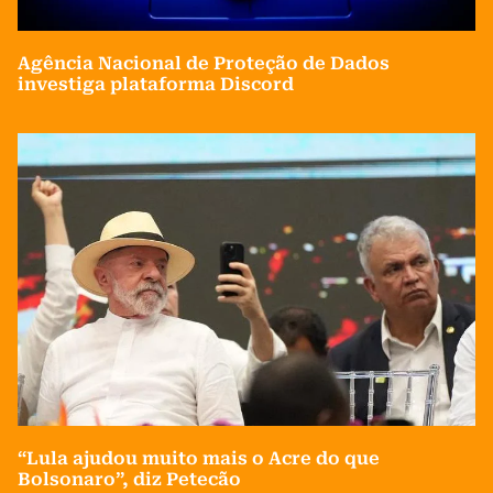
Agência Nacional de Proteção de Dados
investiga plataforma Discord
“Lula ajudou muito mais o Acre do que
Bolsonaro”, diz Petecão