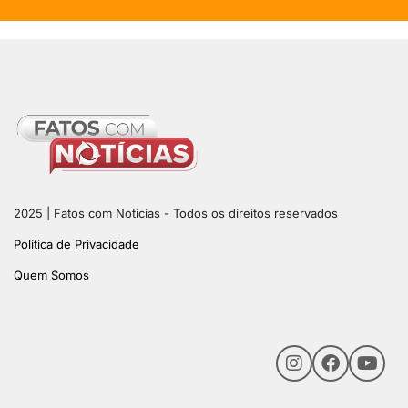
2025 | Fatos com Notícias - Todos os direitos reservados
Política de Privacidade
Quem Somos