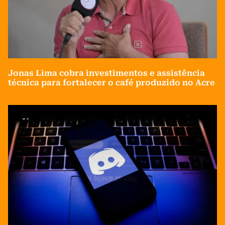
Jonas Lima cobra investimentos e assistência
técnica para fortalecer o café produzido no Acre