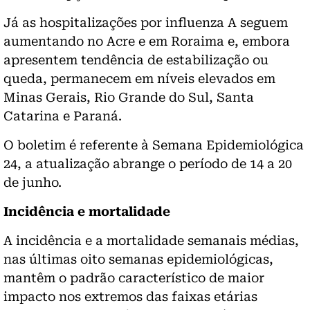
Já as hospitalizações por influenza A seguem
aumentando no Acre e em Roraima e, embora
apresentem tendência de estabilização ou
queda, permanecem em níveis elevados em
Minas Gerais, Rio Grande do Sul, Santa
Catarina e Paraná.
O boletim é referente à Semana Epidemiológica
24, a atualização abrange o período de 14 a 20
de junho.
Incidência e mortalidade
A incidência e a mortalidade semanais médias,
nas últimas oito semanas epidemiológicas,
mantêm o padrão característico de maior
impacto nos extremos das faixas etárias