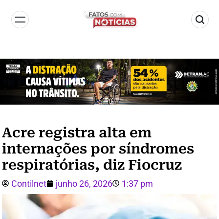
Acre registra alta em
internações por síndromes
respiratórias, diz Fiocruz
Contilnet
junho 26, 2026
1:37 pm