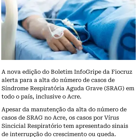
A nova edição do Boletim InfoGripe da Fiocruz
alerta para a alta do número de casos de
Síndrome Respiratória Aguda Grave (SRAG) em
todo o país, inclusive o Acre.
Apesar da manutenção da alta do número de
casos de SRAG no Acre, os casos por Vírus
Sincicial Respiratório tem apresentado sinais
de interrupção do crescimento ou queda.