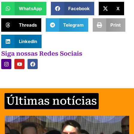
WhatsApp
Facebook
X
Threads
Telegram
Print
LinkedIn
Siga nossas Redes Sociais
Últimas notícias