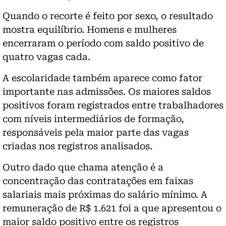
Quando o recorte é feito por sexo, o resultado
mostra equilíbrio. Homens e mulheres
encerraram o período com saldo positivo de
quatro vagas cada.
A escolaridade também aparece como fator
importante nas admissões. Os maiores saldos
positivos foram registrados entre trabalhadores
com níveis intermediários de formação,
responsáveis pela maior parte das vagas
criadas nos registros analisados.
Outro dado que chama atenção é a
concentração das contratações em faixas
salariais mais próximas do salário mínimo. A
remuneração de R$ 1.621 foi a que apresentou o
maior saldo positivo entre os registros