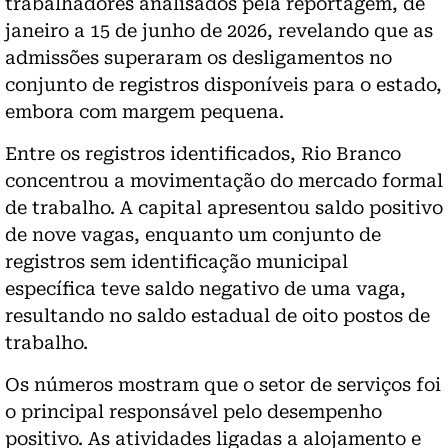
trabalhadores analisados pela reportagem, de
janeiro a 15 de junho de 2026, revelando que as
admissões superaram os desligamentos no
conjunto de registros disponíveis para o estado,
embora com margem pequena.
Entre os registros identificados, Rio Branco
concentrou a movimentação do mercado formal
de trabalho. A capital apresentou saldo positivo
de nove vagas, enquanto um conjunto de
registros sem identificação municipal
específica teve saldo negativo de uma vaga,
resultando no saldo estadual de oito postos de
trabalho.
Os números mostram que o setor de serviços foi
o principal responsável pelo desempenho
positivo. As atividades ligadas a alojamento e