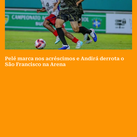
Pelé marca nos acréscimos e Andirá derrota o
São Francisco na Arena