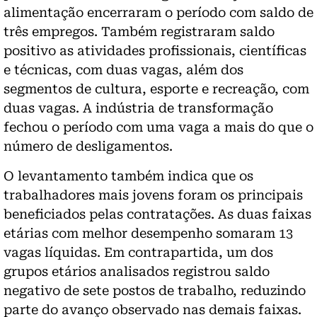
alimentação encerraram o período com saldo de
três empregos. Também registraram saldo
positivo as atividades profissionais, científicas
e técnicas, com duas vagas, além dos
segmentos de cultura, esporte e recreação, com
duas vagas. A indústria de transformação
fechou o período com uma vaga a mais do que o
número de desligamentos.
O levantamento também indica que os
trabalhadores mais jovens foram os principais
beneficiados pelas contratações. As duas faixas
etárias com melhor desempenho somaram 13
vagas líquidas. Em contrapartida, um dos
grupos etários analisados registrou saldo
negativo de sete postos de trabalho, reduzindo
parte do avanço observado nas demais faixas.