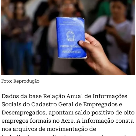
Foto: Reprodução
Dados da base Relação Anual de Informações
Sociais do Cadastro Geral de Empregados e
Desempregados, apontam saldo positivo de oito
empregos formais no Acre. A informação consta
nos arquivos de movimentação de