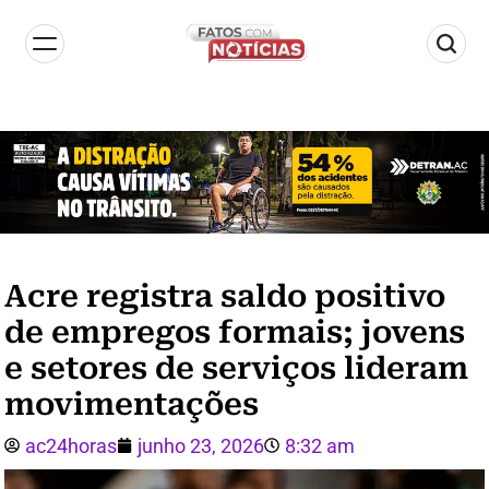
Acre registra saldo positivo
de empregos formais; jovens
e setores de serviços lideram
movimentações
ac24horas
junho 23, 2026
8:32 am