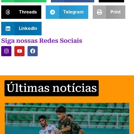
Threads
Telegram
Print
LinkedIn
Siga nossas Redes Sociais
Últimas notícias