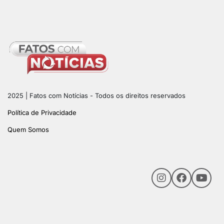
2025 | Fatos com Notícias - Todos os direitos reservados
Política de Privacidade
Quem Somos