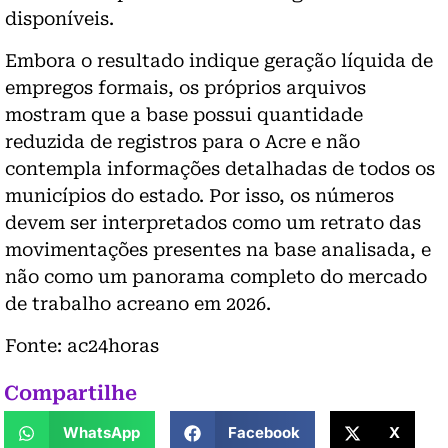
disponíveis.
Embora o resultado indique geração líquida de
empregos formais, os próprios arquivos
mostram que a base possui quantidade
reduzida de registros para o Acre e não
contempla informações detalhadas de todos os
municípios do estado. Por isso, os números
devem ser interpretados como um retrato das
movimentações presentes na base analisada, e
não como um panorama completo do mercado
de trabalho acreano em 2026.
Fonte: ac24horas
Compartilhe
WhatsApp
Facebook
X