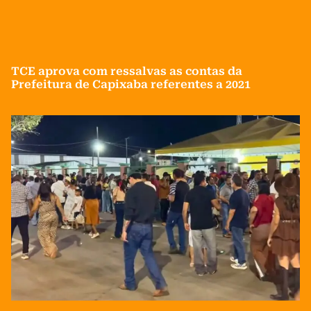
TCE aprova com ressalvas as contas da
Prefeitura de Capixaba referentes a 2021