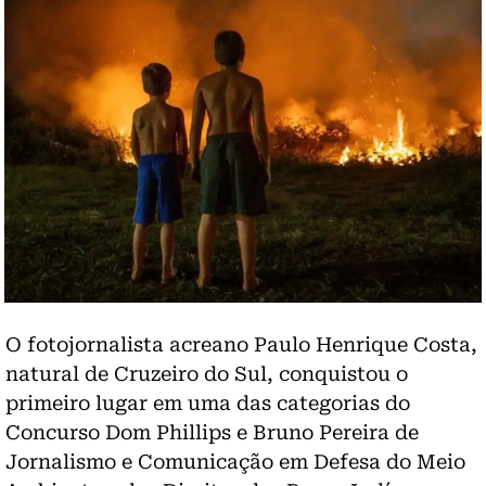
O fotojornalista acreano Paulo Henrique Costa,
natural de Cruzeiro do Sul, conquistou o
primeiro lugar em uma das categorias do
Concurso Dom Phillips e Bruno Pereira de
Jornalismo e Comunicação em Defesa do Meio