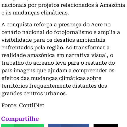
nacionais por projetos relacionados à Amazônia
e às mudanças climáticas.
A conquista reforça a presença do Acre no
cenário nacional do fotojornalismo e amplia a
visibilidade para os desafios ambientais
enfrentados pela região. Ao transformar a
realidade amazônica em narrativa visual, o
trabalho do acreano leva para o restante do
país imagens que ajudam a compreender os
efeitos das mudanças climáticas sobre
territórios frequentemente distantes dos
grandes centros urbanos.
Fonte: ContilNet
Compartilhe