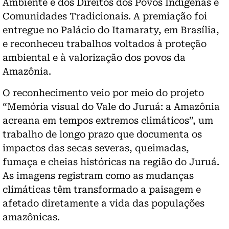
Ambiente e dos Direitos dos Povos Indígenas e
Comunidades Tradicionais. A premiação foi
entregue no Palácio do Itamaraty, em Brasília,
e reconheceu trabalhos voltados à proteção
ambiental e à valorização dos povos da
Amazônia.
O reconhecimento veio por meio do projeto
“Memória visual do Vale do Juruá: a Amazônia
acreana em tempos extremos climáticos”, um
trabalho de longo prazo que documenta os
impactos das secas severas, queimadas,
fumaça e cheias históricas na região do Juruá.
As imagens registram como as mudanças
climáticas têm transformado a paisagem e
afetado diretamente a vida das populações
amazônicas.