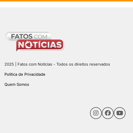
2025 | Fatos com Notícias - Todos os direitos reservados
Política de Privacidade
Quem Somos