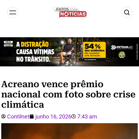
Acreano vence prêmio
nacional com foto sobre crise
climática
Contilnet
junho 16, 2026
7:43 am