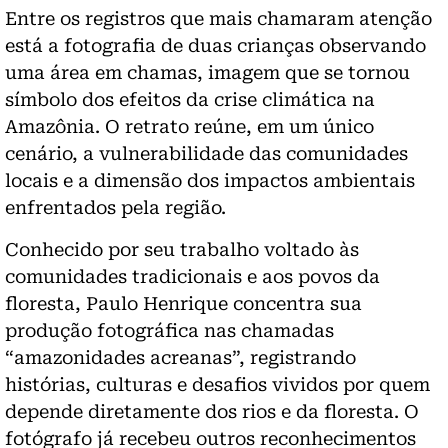
Entre os registros que mais chamaram atenção
está a fotografia de duas crianças observando
uma área em chamas, imagem que se tornou
símbolo dos efeitos da crise climática na
Amazônia. O retrato reúne, em um único
cenário, a vulnerabilidade das comunidades
locais e a dimensão dos impactos ambientais
enfrentados pela região.
Conhecido por seu trabalho voltado às
comunidades tradicionais e aos povos da
floresta, Paulo Henrique concentra sua
produção fotográfica nas chamadas
“amazonidades acreanas”, registrando
histórias, culturas e desafios vividos por quem
depende diretamente dos rios e da floresta. O
fotógrafo já recebeu outros reconhecimentos