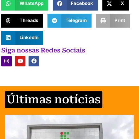
WhatsApp
Facebook
X
Threads
Telegram
Print
LinkedIn
Siga nossas Redes Sociais
Últimas notícias