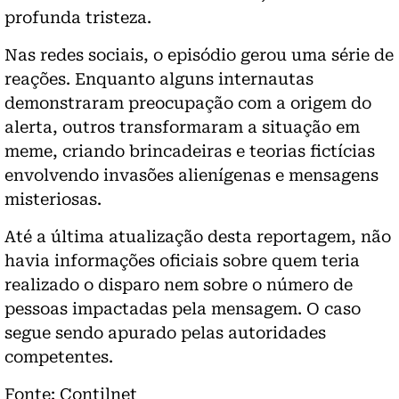
profunda tristeza.
Nas redes sociais, o episódio gerou uma série de
reações. Enquanto alguns internautas
demonstraram preocupação com a origem do
alerta, outros transformaram a situação em
meme, criando brincadeiras e teorias fictícias
envolvendo invasões alienígenas e mensagens
misteriosas.
Até a última atualização desta reportagem, não
havia informações oficiais sobre quem teria
realizado o disparo nem sobre o número de
pessoas impactadas pela mensagem. O caso
segue sendo apurado pelas autoridades
competentes.
Fonte: Contilnet