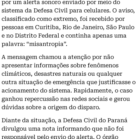
por um alerta sonoro enviado por meio do
sistema da Defesa Civil para celulares. O aviso,
classificado como extremo, foi recebido por
pessoas em Curitiba, Rio de Janeiro, São Paulo
e no Distrito Federal e continha apenas uma
palavra: “misantropia”.
A mensagem chamou a atenção por não
apresentar informações sobre fenômenos
climáticos, desastres naturais ou qualquer
outra situação de emergência que justificasse o
acionamento do sistema. Rapidamente, o caso
ganhou repercussão nas redes sociais e gerou
dúvidas sobre a origem do disparo.
Diante da situação, a Defesa Civil do Paraná
divulgou uma nota informando que não foi
responsável pelo envio do alerta. O órgão