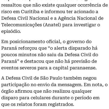
ressaltou que não existe qualquer ocorrência de
risco em Curitiba e informou ter acionado a
Defesa Civil Nacional e a Agência Nacional de
Telecomunicações (Anatel) para investigar o
episódio.
Em posicionamento oficial, o governo do
Paraná reforçou que “o alerta disparado há
poucos minutos não saiu da Defesa Civil do
Paraná” e destacou que não há previsão de
eventos severos para a capital paranaense.
A Defesa Civil de São Paulo também negou
participação no envio da mensagem. Em nota, o
órgão afirmou que não realizou qualquer
disparo para celulares durante o período em
que os relatos foram registrados.