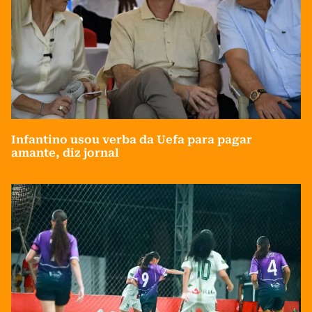
Infantino usou verba da Uefa para pagar
amante, diz jornal