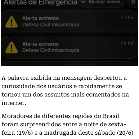
A palavra exibida na mensagem despertou a
curiosidade dos usuários e rapidamente se
tornou um dos assuntos mais comentados na
internet.
Moradores de diferentes regiões do Brasil
foram surpreendidos entre a noite de sexta-
feira (19/6) e a madrugada deste sábado (20/6)