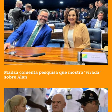
Mailza comenta pesquisa que mostra ‘virada’
sobre Alan