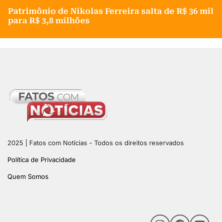
Patrimônio de Nikolas Ferreira salta de R$ 36 mil
para R$ 3,8 milhões
2025 | Fatos com Notícias - Todos os direitos reservados
Política de Privacidade
Quem Somos