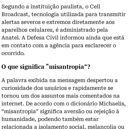
Segundo a instituição paulista, o Cell
Broadcast, tecnologia utilizada para transmitir
alertas severos e extremos diretamente aos
aparelhos celulares, é administrado pela
Anatel. A Defesa Civil informou ainda que está
em contato com a agência para esclarecer o
ocorrido.
O que significa “misantropia”?
A palavra exibida na mensagem despertou a
curiosidade dos usuários e rapidamente se
tornou um dos assuntos mais comentados na
internet. De acordo com o dicionário Michaelis,
“misantropia” significa aversão ou rejeição à
humanidade, podendo também estar
relacionada a isolamento social, melancolia ou