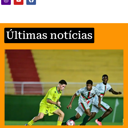
Últimas notícias