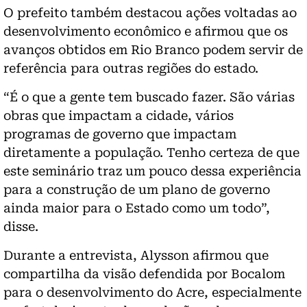
O prefeito também destacou ações voltadas ao
desenvolvimento econômico e afirmou que os
avanços obtidos em Rio Branco podem servir de
referência para outras regiões do estado.
“É o que a gente tem buscado fazer. São várias
obras que impactam a cidade, vários
programas de governo que impactam
diretamente a população. Tenho certeza de que
este seminário traz um pouco dessa experiência
para a construção de um plano de governo
ainda maior para o Estado como um todo”,
disse.
Durante a entrevista, Alysson afirmou que
compartilha da visão defendida por Bocalom
para o desenvolvimento do Acre, especialmente