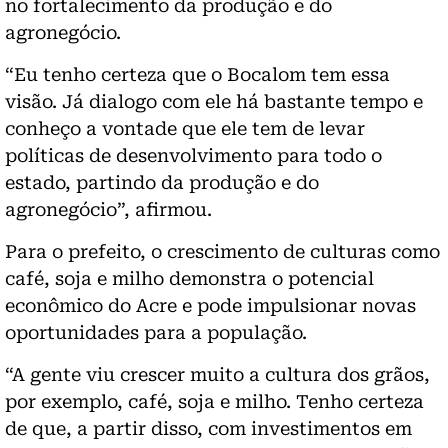
no fortalecimento da produção e do
agronegócio.
“Eu tenho certeza que o Bocalom tem essa
visão. Já dialogo com ele há bastante tempo e
conheço a vontade que ele tem de levar
políticas de desenvolvimento para todo o
estado, partindo da produção e do
agronegócio”, afirmou.
Para o prefeito, o crescimento de culturas como
café, soja e milho demonstra o potencial
econômico do Acre e pode impulsionar novas
oportunidades para a população.
“A gente viu crescer muito a cultura dos grãos,
por exemplo, café, soja e milho. Tenho certeza
de que, a partir disso, com investimentos em