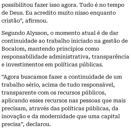
possibilitou fazer isso agora. Tudo é no tempo
de Deus. Eu acredito muito nisso enquanto
cristão”, afirmou.
Segundo Alysson, o momento atual é de dar
continuidade ao trabalho iniciado na gestão de
Bocalom, mantendo princípios como
responsabilidade administrativa, transparência
e investimentos em políticas públicas.
“Agora buscamos fazer a continuidade de um
trabalho sério, acima de tudo responsável,
transparente com os recursos públicos,
aplicando esses recursos nas pessoas que mais
precisam, através das políticas públicas, da
inovação e da modernidade que uma capital
precisa”, declarou.