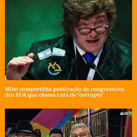
Milei compartilha publicação de congressista
dos EUA que chama Lula de ‘corrupto’