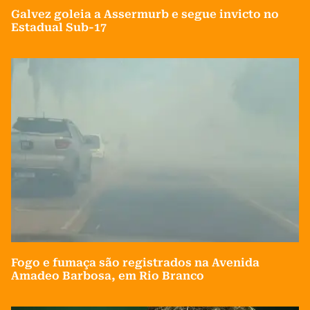
Galvez goleia a Assermurb e segue invicto no
Estadual Sub-17
Fogo e fumaça são registrados na Avenida
Amadeo Barbosa, em Rio Branco