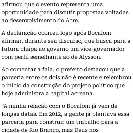
afirmou que o evento representa uma
oportunidade para discutir propostas voltadas
ao desenvolvimento do Acre.
A declaração ocorreu logo após Bocalom
afirmar, durante seu discurso, que busca para a
futura chapa ao governo um vice-governador
com perfil semelhante ao de Alysson.
Ao comentar a fala, o prefeito destacou que a
parceria entre os dois não é recente e relembrou
o início da construção do projeto político que
hoje administra a capital acreana.
“A minha relação com o Bocalom já vem de
longas datas. Em 2012, a gente já plantava essa
parceria para construir um trabalho para a
cidade de Rio Branco, mas Deus nos