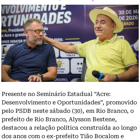
Presente no Seminário Estadual “Acre:
Desenvolvimento e Oportunidades”, promovido
pelo PSDB neste sábado (30), em Rio Branco, o
prefeito de Rio Branco, Alysson Bestene,
destacou a relação política construída ao longo
dos anos com o ex-prefeito Tião Bocalom e