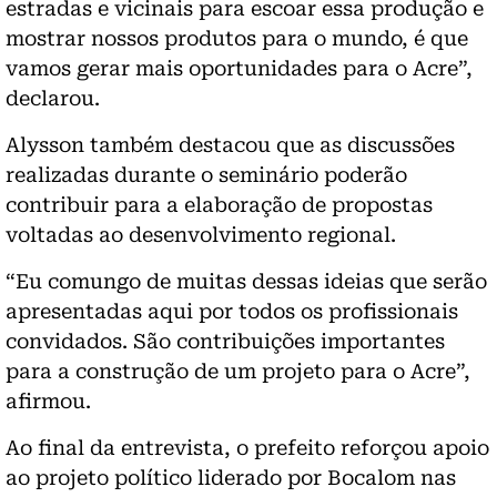
estradas e vicinais para escoar essa produção e
mostrar nossos produtos para o mundo, é que
vamos gerar mais oportunidades para o Acre”,
declarou.
Alysson também destacou que as discussões
realizadas durante o seminário poderão
contribuir para a elaboração de propostas
voltadas ao desenvolvimento regional.
“Eu comungo de muitas dessas ideias que serão
apresentadas aqui por todos os profissionais
convidados. São contribuições importantes
para a construção de um projeto para o Acre”,
afirmou.
Ao final da entrevista, o prefeito reforçou apoio
ao projeto político liderado por Bocalom nas