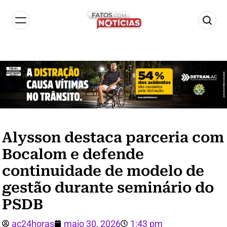
Alysson destaca parceria com
Bocalom e defende
continuidade de modelo de
gestão durante seminário do
PSDB
ac24horas
maio 30, 2026
1:43 pm