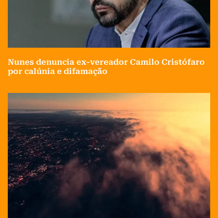
Nunes denuncia ex-vereador Camilo Cristófaro
por calúnia e difamação