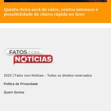
Quinta-feira será de calor, ventos intensos e
possibilidade de chuva rápida no Acre
2025 | Fatos com Notícias - Todos os direitos reservados
Política de Privacidade
Quem Somos