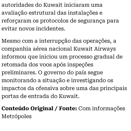
autoridades do Kuwait iniciaram uma
avaliação estrutural das instalações e
reforçaram os protocolos de segurança para
evitar novos incidentes.
Mesmo com a interrupção das operações, a
companhia aérea nacional Kuwait Airways
informou que iniciou um processo gradual de
retomada dos voos após inspeções
preliminares. O governo do país segue
monitorando a situação e investigando os
impactos da ofensiva sobre uma das principais
portas de entrada do Kuwait.
Conteúdo Original / Fonte:
Com informações
Metrópoles