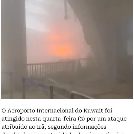
O Aeroporto Internacional do Kuwait foi
atingido nesta quarta-feira (3) por um ataque
atribuído ao Irã, segundo informações