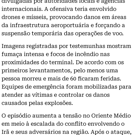
divulgadas por autoridades locais e agências
internacionais. A ofensiva teria envolvido
drones e mísseis, provocando danos em áreas
da infraestrutura aeroportuária e forçando a
suspensão temporária das operações de voo.
Imagens registradas por testemunhas mostram
fumaça intensa e focos de incêndio nas
proximidades do terminal. De acordo com os
primeiros levantamentos, pelo menos uma
pessoa morreu e mais de 60 ficaram feridas.
Equipes de emergência foram mobilizadas para
atender as vítimas e controlar os danos
causados pelas explosões.
O episódio aumenta a tensão no Oriente Médio
em meio à escalada do conflito envolvendo o
Irã e seus adversários na região. Após o ataque,