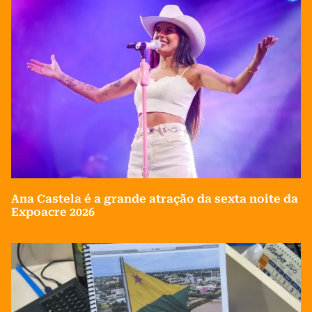
Ana Castela é a grande atração da sexta noite da
Expoacre 2026