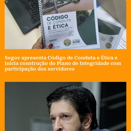
Segov apresenta Código de Conduta e Ética e
inicia construção do Plano de Integridade com
participação dos servidores