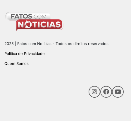
2025 | Fatos com Notícias - Todos os direitos reservados
Política de Privacidade
Quem Somos