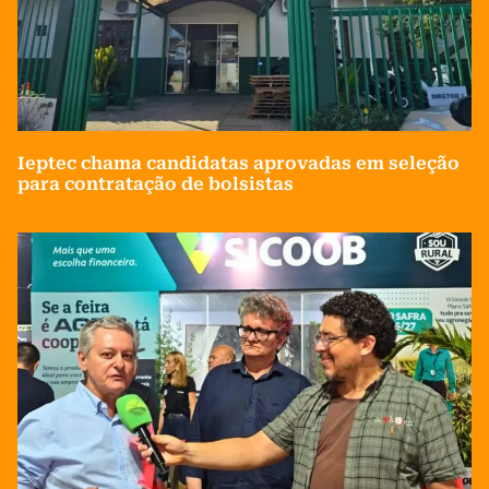
Ieptec chama candidatas aprovadas em seleção
para contratação de bolsistas