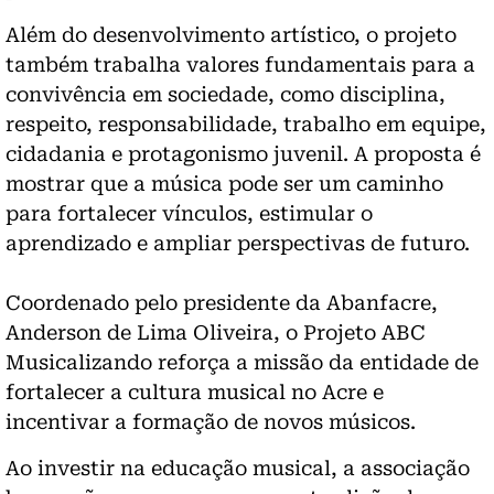
Além do desenvolvimento artístico, o projeto
também trabalha valores fundamentais para a
convivência em sociedade, como disciplina,
respeito, responsabilidade, trabalho em equipe,
cidadania e protagonismo juvenil. A proposta é
mostrar que a música pode ser um caminho
para fortalecer vínculos, estimular o
aprendizado e ampliar perspectivas de futuro.
Coordenado pelo presidente da Abanfacre,
Anderson de Lima Oliveira, o Projeto ABC
Musicalizando reforça a missão da entidade de
fortalecer a cultura musical no Acre e
incentivar a formação de novos músicos.
Ao investir na educação musical, a associação