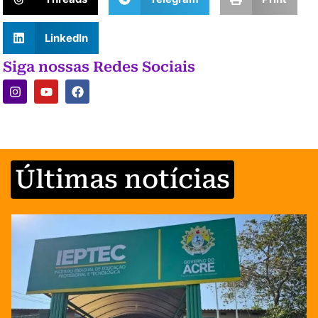
LinkedIn
Siga nossas Redes Sociais
Últimas notícias