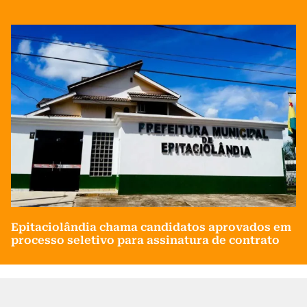
Epitaciolândia chama candidatos aprovados em
processo seletivo para assinatura de contrato