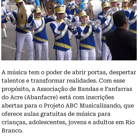
A música tem o poder de abrir portas, despertar
talentos e transformar realidades. Com esse
propósito, a Associação de Bandas e Fanfarras
do Acre (Abanfacre) está com inscrições
abertas para o Projeto ABC Musicalizando, que
oferece aulas gratuitas de música para
crianças, adolescentes, jovens e adultos em Rio
Branco.