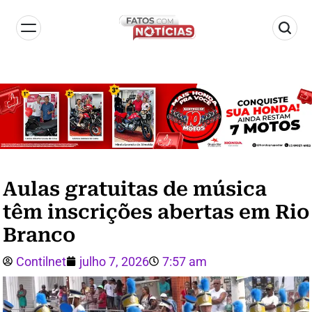
Aulas gratuitas de música
têm inscrições abertas em Rio
Branco
Contilnet
julho 7, 2026
7:57 am