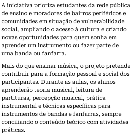
A iniciativa prioriza estudantes da rede pública
de ensino e moradores de bairros periféricos e
comunidades em situação de vulnerabilidade
social, ampliando o acesso à cultura e criando
novas oportunidades para quem sonha em
aprender um instrumento ou fazer parte de
uma banda ou fanfarra.
Mais do que ensinar música, o projeto pretende
contribuir para a formação pessoal e social dos
participantes. Durante as aulas, os alunos
aprenderão teoria musical, leitura de
partituras, percepção musical, prática
instrumental e técnicas específicas para
instrumentos de bandas e fanfarras, sempre
conciliando o conteúdo teórico com atividades
práticas.