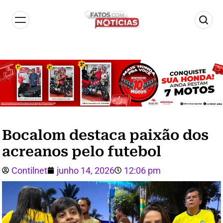
Bocalom destaca paixão dos
acreanos pelo futebol
Contilnet
junho 14, 2026
12:06 pm