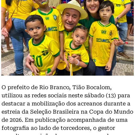
O prefeito de Rio Branco, Tião Bocalom,
utilizou as redes sociais neste sábado (13) para
destacar a mobilização dos acreanos durante a
estreia da Seleção Brasileira na Copa do Mundo
de 2026. Em publicação acompanhada de uma
fotografia ao lado de torcedores, o gestor