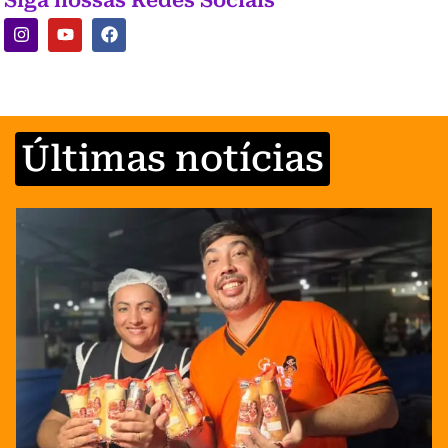
Últimas notícias