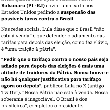
Bolsonaro (PL-RJ)
enviar uma carta aos
Estados Unidos pedindo a
suspensão das
possíveis taxas contra o Brasil
.
Nas redes sociais, Lula disse que o Brasil “não
está à venda” e que defender o adiamento das
tarifas para depois das eleição, como fez Flávio,
é “uma traição à pátria”.
“
Pedir que o tarifaço contra o nosso país seja
adiado para depois das eleições é mais uma
atitude de traidores da Pátria. Nunca houve e
não há qualquer justificativa para tarifaço
agora ou depois
“, publicou Lula no X (antigo
Twitter). “Nossa Pátria não está à venda. Nossa
soberania é inegociável. O Brasil é dos
brasileiros”, completou o presidente.