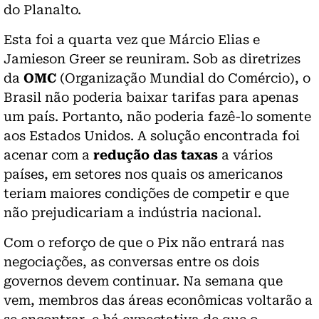
do Planalto.
Esta foi a quarta vez que Márcio Elias e
Jamieson Greer se reuniram. Sob as diretrizes
da
OMC
(Organização Mundial do Comércio), o
Brasil não poderia baixar tarifas para apenas
um país. Portanto, não poderia fazê-lo somente
aos Estados Unidos. A solução encontrada foi
acenar com a
redução das taxas
a vários
países, em setores nos quais os americanos
teriam maiores condições de competir e que
não prejudicariam a indústria nacional.
Com o reforço de que o Pix não entrará nas
negociações, as conversas entre os dois
governos devem continuar. Na semana que
vem, membros das áreas econômicas voltarão a