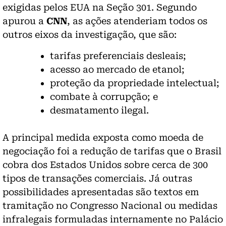
exigidas pelos EUA na Seção 301. Segundo
apurou a
CNN
, as ações atenderiam todos os
outros eixos da investigação, que são:
tarifas preferenciais desleais;
acesso ao mercado de etanol;
proteção da propriedade intelectual;
combate à corrupção; e
desmatamento ilegal.
A principal medida exposta como moeda de
negociação foi a redução de tarifas que o Brasil
cobra dos Estados Unidos sobre cerca de 300
tipos de transações comerciais. Já outras
possibilidades apresentadas são textos em
tramitação no Congresso Nacional ou medidas
infralegais formuladas internamente no Palácio