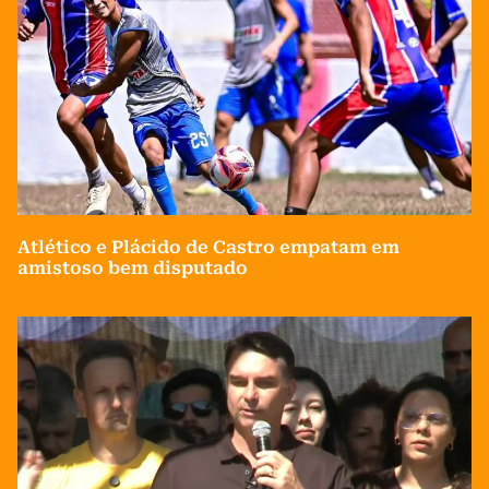
Atlético e Plácido de Castro empatam em
amistoso bem disputado