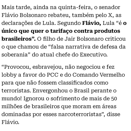
Mais tarde, ainda na quinta-feira, o senador
Flávio Bolsonaro rebateu, também pelo X, as
declarações de Lula. Segundo
Flávio,
Lula “é
o
único que quer o tarifaço contra produtos
brasileiros”.
O filho de Jair Bolsonaro criticou
o que chamou de “falsa narrativa de defesa da
soberania” do atual chefe do Executivo.
“Provocou, esbravejou, não negociou e fez
lobby a favor do PCC e do Comando Vermelho
para que não fossem classificados como
terroristas. Envergonhou o Brasil perante o
mundo! Ignorou o sofrimento de mais de 50
milhões de brasileiros que moram em áreas
dominadas por esses narcoterroristas”, disse
Flávio.