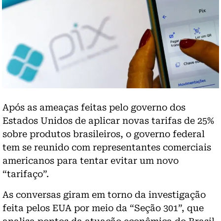
Após as ameaças feitas pelo governo dos
Estados Unidos de aplicar novas tarifas de 25%
sobre produtos brasileiros, o governo federal
tem se reunido com representantes comerciais
americanos para tentar evitar um novo
“tarifaço”.
As conversas giram em torno da investigação
feita pelos EUA por meio da “Seção 301”, que