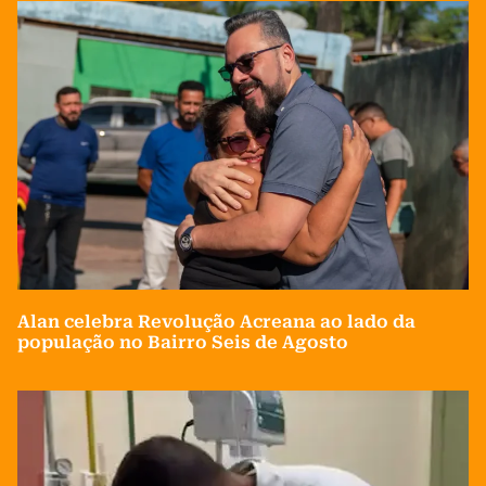
Alan celebra Revolução Acreana ao lado da
população no Bairro Seis de Agosto