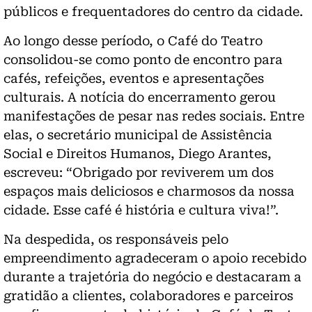
públicos e frequentadores do centro da cidade.
Ao longo desse período, o Café do Teatro
consolidou-se como ponto de encontro para
cafés, refeições, eventos e apresentações
culturais. A notícia do encerramento gerou
manifestações de pesar nas redes sociais. Entre
elas, o secretário municipal de Assistência
Social e Direitos Humanos, Diego Arantes,
escreveu: “Obrigado por reviverem um dos
espaços mais deliciosos e charmosos da nossa
cidade. Esse café é história e cultura viva!”.
Na despedida, os responsáveis pelo
empreendimento agradeceram o apoio recebido
durante a trajetória do negócio e destacaram a
gratidão a clientes, colaboradores e parceiros