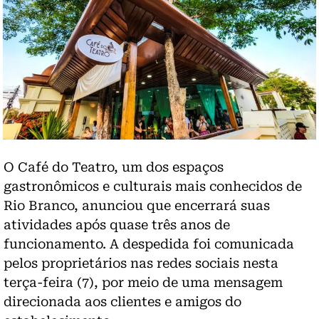
O Café do Teatro, um dos espaços
gastronômicos e culturais mais conhecidos de
Rio Branco, anunciou que encerrará suas
atividades após quase três anos de
funcionamento. A despedida foi comunicada
pelos proprietários nas redes sociais nesta
terça-feira (7), por meio de uma mensagem
direcionada aos clientes e amigos do