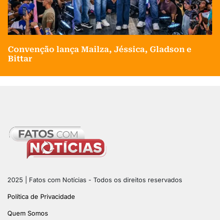
Convenção lança Mailza, Jéssica, Gladson e
Bittar
2025 | Fatos com Notícias - Todos os direitos reservados
Política de Privacidade
Quem Somos