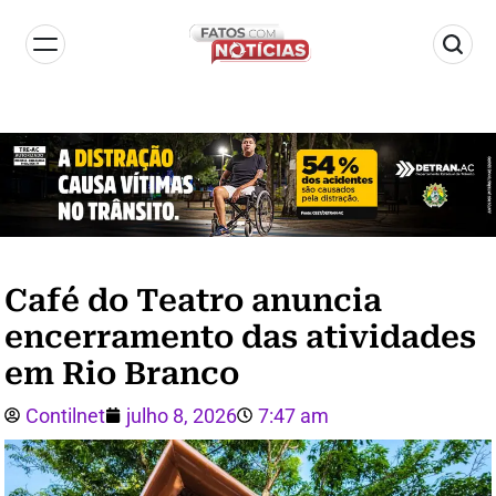
Café do Teatro anuncia
encerramento das atividades
em Rio Branco
Contilnet
julho 8, 2026
7:47 am