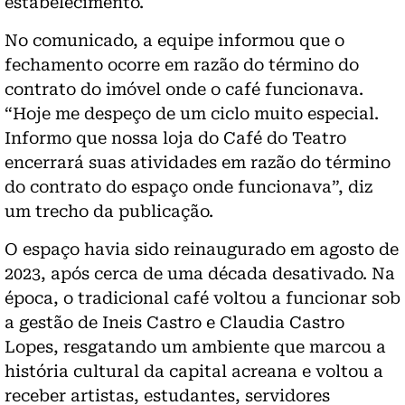
estabelecimento.
No comunicado, a equipe informou que o
fechamento ocorre em razão do término do
contrato do imóvel onde o café funcionava.
“Hoje me despeço de um ciclo muito especial.
Informo que nossa loja do Café do Teatro
encerrará suas atividades em razão do término
do contrato do espaço onde funcionava”, diz
um trecho da publicação.
O espaço havia sido reinaugurado em agosto de
2023, após cerca de uma década desativado. Na
época, o tradicional café voltou a funcionar sob
a gestão de Ineis Castro e Claudia Castro
Lopes, resgatando um ambiente que marcou a
história cultural da capital acreana e voltou a
receber artistas, estudantes, servidores