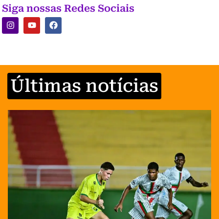
Siga nossas Redes Sociais
Últimas notícias