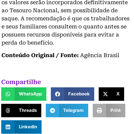
os valores serão incorporados definitivamente
ao Tesouro Nacional, sem possibilidade de
saque. A recomendação é que os trabalhadores
e seus familiares consultem o quanto antes se
possuem recursos disponíveis para evitar a
perda do benefício.
Conteúdo Original / Fonte:
Agência Brasil
Compartilhe
WhatsApp
Facebook
X
Threads
Telegram
Print
LinkedIn