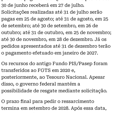
30 de junho receberá em 27 de julho.
Solicitações realizadas até 31 de julho serão
pagas em 25 de agosto; até 31 de agosto, em 25
de setembro; até 30 de setembro, em 26 de
outubro; até 31 de outubro, em 25 de novembro;
até 30 de novembro, em 28 de dezembro. Já os
pedidos apresentados até 31 de dezembro terão
o pagamento efetuado em janeiro de 2027.
Os recursos do antigo Fundo PIS/Pasep foram
transferidos ao FGTS em 2020 e,
posteriormente, ao Tesouro Nacional. Apesar
disso, o governo federal mantém a
possibilidade de resgate mediante solicitação.
O prazo final para pedir o ressarcimento
termina em setembro de 2028. Após essa data,