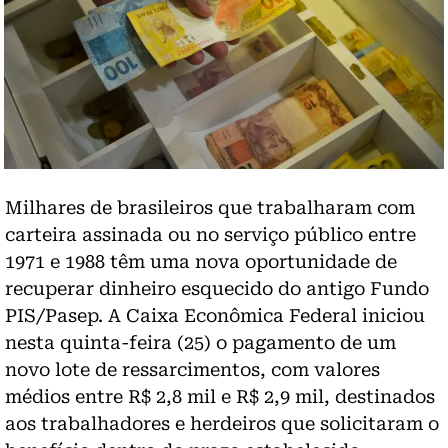
Milhares de brasileiros que trabalharam com
carteira assinada ou no serviço público entre
1971 e 1988 têm uma nova oportunidade de
recuperar dinheiro esquecido do antigo Fundo
PIS/Pasep. A Caixa Econômica Federal iniciou
nesta quinta-feira (25) o pagamento de um
novo lote de ressarcimentos, com valores
médios entre R$ 2,8 mil e R$ 2,9 mil, destinados
aos trabalhadores e herdeiros que solicitaram o