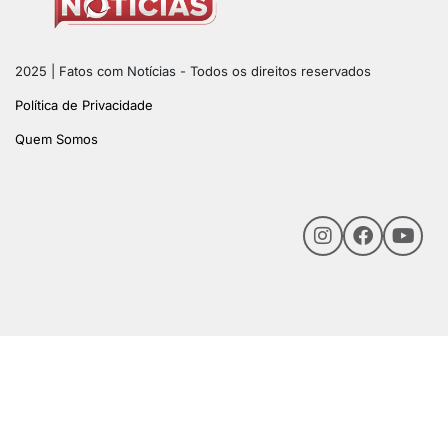
2025 | Fatos com Notícias - Todos os direitos reservados
Política de Privacidade
Quem Somos