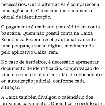
necessários. Outra alternativa é comparecer a
uma agência da Caixa com um documento
oficial de identificação.
O pagamento é realizado por crédito em conta
bancária. Quem não possui conta na Caixa
Econômica Federal recebe automaticamente
uma poupança social digital, movimentada
pelo aplicativo Caixa Tem.
No caso de herdeiros, é necessário apresentar
documento de identificação, comprovação do
vínculo com o titular e certidão de dependentes
ou autorização judicial, conforme cada
situação.
A Caixa também divulgou o calendário dos
próximos pagamentos. Quem fizer o pedido até