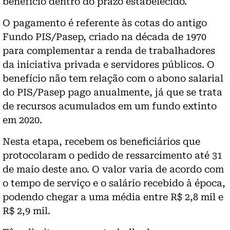
benefício dentro do prazo estabelecido.
O pagamento é referente às cotas do antigo
Fundo PIS/Pasep, criado na década de 1970
para complementar a renda de trabalhadores
da iniciativa privada e servidores públicos. O
benefício não tem relação com o abono salarial
do PIS/Pasep pago anualmente, já que se trata
de recursos acumulados em um fundo extinto
em 2020.
Nesta etapa, recebem os beneficiários que
protocolaram o pedido de ressarcimento até 31
de maio deste ano. O valor varia de acordo com
o tempo de serviço e o salário recebido à época,
podendo chegar a uma média entre R$ 2,8 mil e
R$ 2,9 mil.