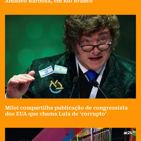
Amadeo Barbosa, em Rio Branco
Milei compartilha publicação de congressista
dos EUA que chama Lula de ‘corrupto’