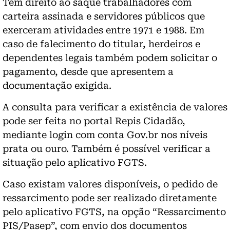
Têm direito ao saque trabalhadores com
carteira assinada e servidores públicos que
exerceram atividades entre 1971 e 1988. Em
caso de falecimento do titular, herdeiros e
dependentes legais também podem solicitar o
pagamento, desde que apresentem a
documentação exigida.
A consulta para verificar a existência de valores
pode ser feita no portal Repis Cidadão,
mediante login com conta Gov.br nos níveis
prata ou ouro. Também é possível verificar a
situação pelo aplicativo FGTS.
Caso existam valores disponíveis, o pedido de
ressarcimento pode ser realizado diretamente
pelo aplicativo FGTS, na opção “Ressarcimento
PIS/Pasep”, com envio dos documentos