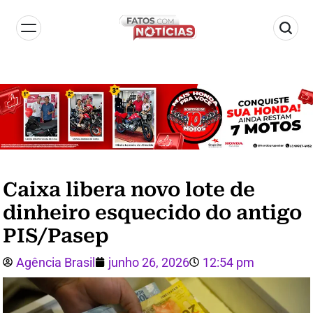
Caixa libera novo lote de
dinheiro esquecido do antigo
PIS/Pasep
Agência Brasil
junho 26, 2026
12:54 pm