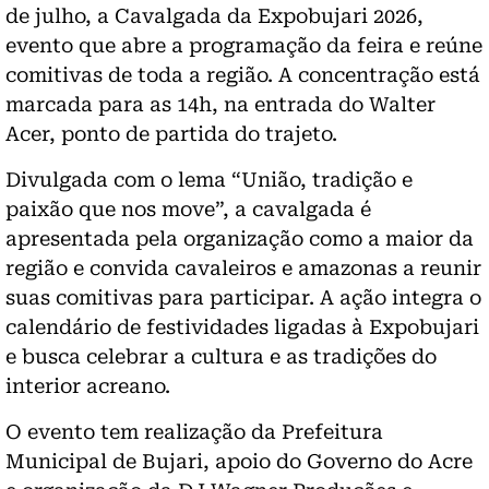
de julho, a Cavalgada da Expobujari 2026,
evento que abre a programação da feira e reúne
comitivas de toda a região. A concentração está
marcada para as 14h, na entrada do Walter
Acer, ponto de partida do trajeto.
Divulgada com o lema “União, tradição e
paixão que nos move”, a cavalgada é
apresentada pela organização como a maior da
região e convida cavaleiros e amazonas a reunir
suas comitivas para participar. A ação integra o
calendário de festividades ligadas à Expobujari
e busca celebrar a cultura e as tradições do
interior acreano.
O evento tem realização da Prefeitura
Municipal de Bujari, apoio do Governo do Acre