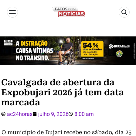
Cavalgada de abertura da
Expobujari 2026 já tem data
marcada
ac24horas
julho 9, 2026
8:00 am
O município de Bujari recebe no sábado, dia 25