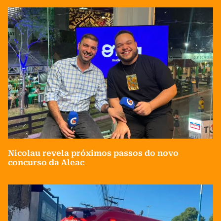
Nicolau revela próximos passos do novo
concurso da Aleac