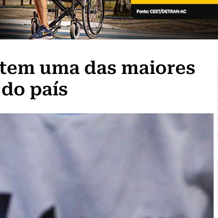
 tem uma das maiores
 do país