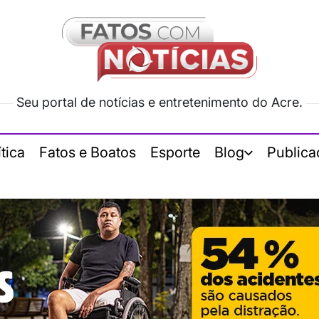
Seu portal de notícias e entretenimento do Acre.
ítica
Fatos e Boatos
Esporte
Blog
Publica