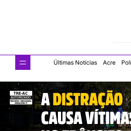
Últimas Notícias
Acre
Pol