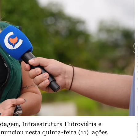
dagem, Infraestrutura Hidroviária e
anunciou nesta quinta-feira (11) ações