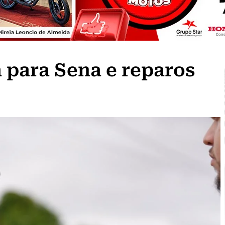
 para Sena e reparos