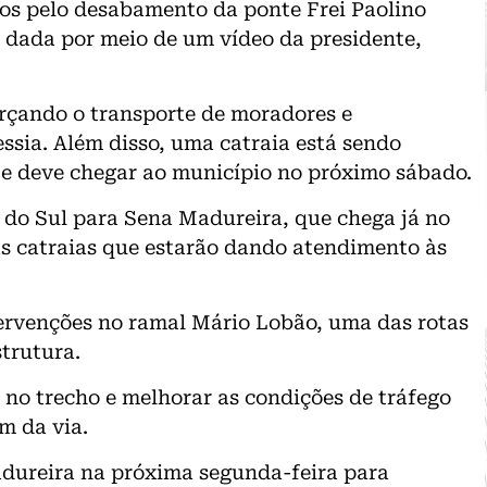
os pelo desabamento da ponte Frei Paolino
 dada por meio de um vídeo da presidente,
rçando o transporte de moradores e
ssia. Além disso, uma catraia está sendo
 e deve chegar ao município no próximo sábado.
 do Sul para Sena Madureira, que chega já no
as catraias que estarão dando atendimento às
tervenções no ramal Mário Lobão, uma das rotas
trutura.
 no trecho e melhorar as condições de tráfego
m da via.
dureira na próxima segunda-feira para