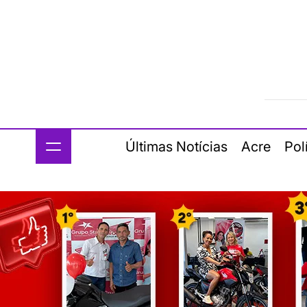
Últimas Notícias
Acre
Pol