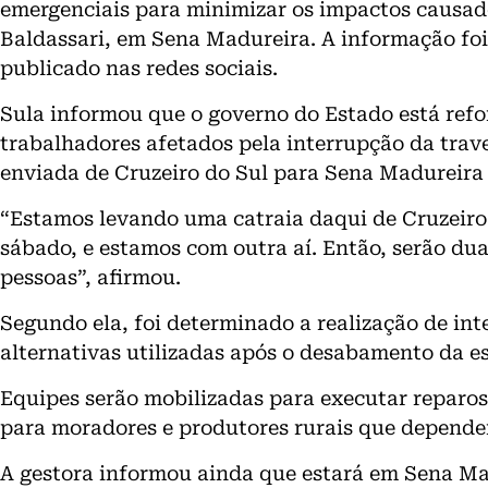
emergenciais para minimizar os impactos causad
Baldassari, em Sena Madureira. A informação foi
publicado nas redes sociais.
Sula informou que o governo do Estado está refo
trabalhadores afetados pela interrupção da trave
enviada de Cruzeiro do Sul para Sena Madureira
“Estamos levando uma catraia daqui de Cruzeiro
sábado, e estamos com outra aí. Então, serão du
pessoas”, afirmou.
Segundo ela, foi determinado a realização de in
alternativas utilizadas após o desabamento da es
Equipes serão mobilizadas para executar reparos
para moradores e produtores rurais que depende
A gestora informou ainda que estará em Sena Ma