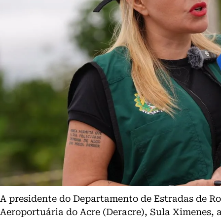
A presidente do Departamento de Estradas de Ro
Aeroportuária do Acre (Deracre), Sula Ximenes, 