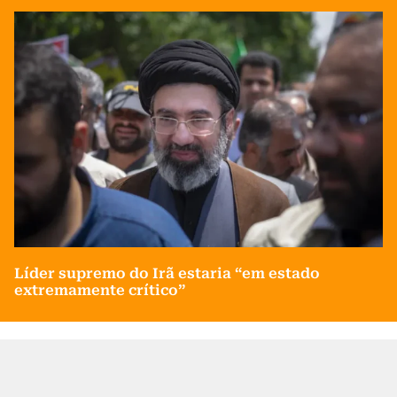
Líder supremo do Irã estaria “em estado
extremamente crítico”