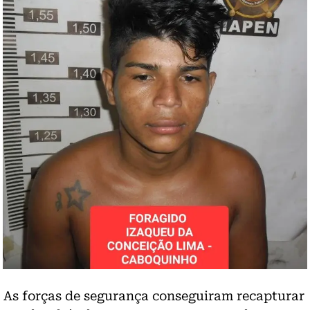
As forças de segurança conseguiram recapturar