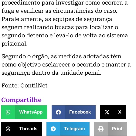
procedimento para investigar como ocorreu a
fuga e verificar as circunstâncias do caso.
Paralelamente, as equipes de segurança
seguem realizando buscas para localizar o
segundo detento e levá-lo de volta ao sistema
prisional.
Segundo o órgão, as medidas adotadas têm
como objetivo esclarecer o ocorrido e manter a
segurança dentro da unidade penal.
Fonte: ContilNet
Compartilhe
WhatsApp
Facebook
X
Threads
Telegram
Print