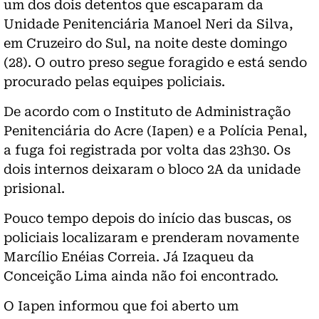
um dos dois detentos que escaparam da
Unidade Penitenciária Manoel Neri da Silva,
em Cruzeiro do Sul, na noite deste domingo
(28). O outro preso segue foragido e está sendo
procurado pelas equipes policiais.
De acordo com o Instituto de Administração
Penitenciária do Acre (Iapen) e a Polícia Penal,
a fuga foi registrada por volta das 23h30. Os
dois internos deixaram o bloco 2A da unidade
prisional.
Pouco tempo depois do início das buscas, os
policiais localizaram e prenderam novamente
Marcílio Enéias Correia. Já Izaqueu da
Conceição Lima ainda não foi encontrado.
O Iapen informou que foi aberto um