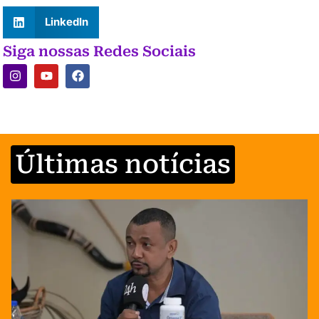
LinkedIn
Siga nossas Redes Sociais
Últimas notícias