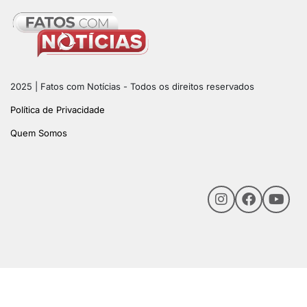
2025 | Fatos com Notícias - Todos os direitos reservados
Política de Privacidade
Quem Somos