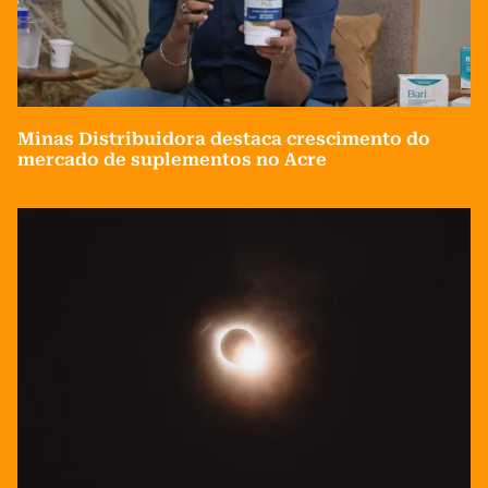
Minas Distribuidora destaca crescimento do
mercado de suplementos no Acre