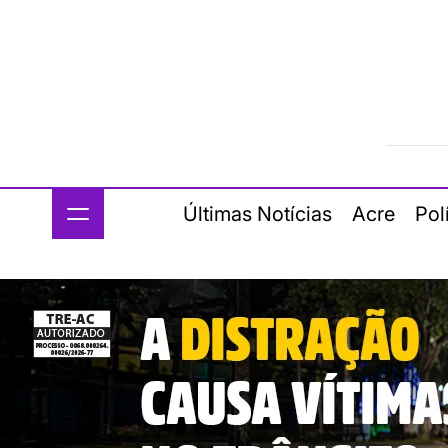
Últimas Notícias
Acre
Pol