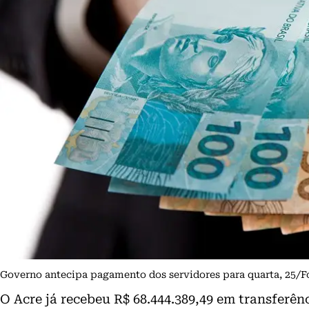
Governo antecipa pagamento dos servidores para quarta, 25/
O Acre já recebeu R$ 68.444.389,49 em transferê