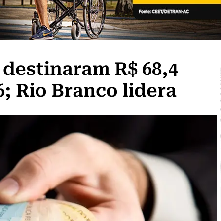
destinaram R$ 68,4
; Rio Branco lidera