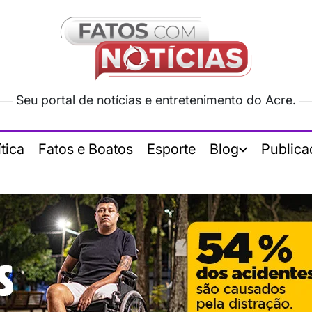
Seu portal de notícias e entretenimento do Acre.
ítica
Fatos e Boatos
Esporte
Blog
Publica