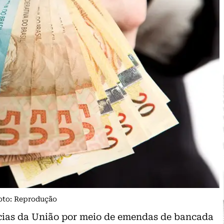
Foto: Reprodução
ncias da União por meio de emendas de bancada