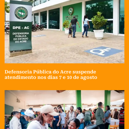
Defensoria Pública do Acre suspende
atendimento nos dias 7 e 10 de agosto