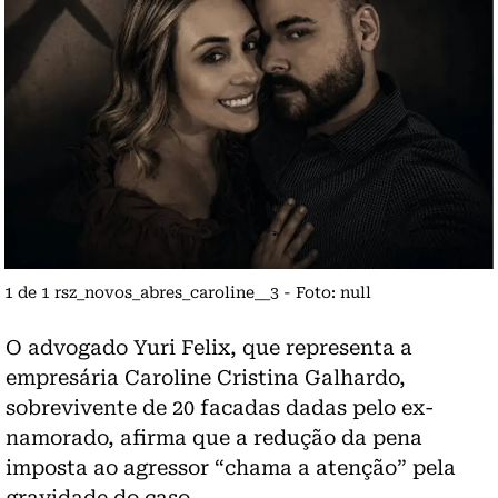
1 de 1 rsz_novos_abres_caroline__3 - Foto: null
O advogado Yuri Felix, que representa a
empresária Caroline Cristina Galhardo,
sobrevivente de 20 facadas dadas pelo ex-
namorado, afirma que a redução da pena
imposta ao agressor “chama a atenção” pela
gravidade do caso.