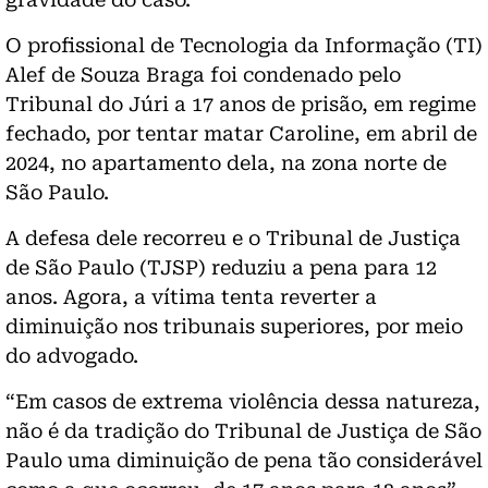
O profissional de Tecnologia da Informação (TI)
Alef de Souza Braga foi condenado pelo
Tribunal do Júri a 17 anos de prisão, em regime
fechado, por tentar matar Caroline, em abril de
2024, no apartamento dela, na zona norte de
São Paulo.
A defesa dele recorreu e o Tribunal de Justiça
de São Paulo (
TJSP
) reduziu a pena para 12
anos. Agora, a vítima tenta reverter a
diminuição nos tribunais superiores, por meio
do advogado.
“Em casos de extrema violência dessa natureza,
não é da tradição do Tribunal de Justiça de São
Paulo uma diminuição de pena tão considerável