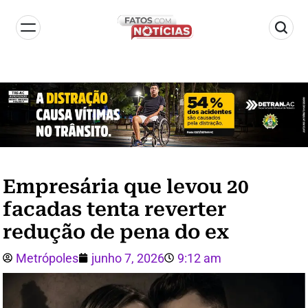
Empresária que levou 20
facadas tenta reverter
redução de pena do ex
Metrópoles
junho 7, 2026
9:12 am