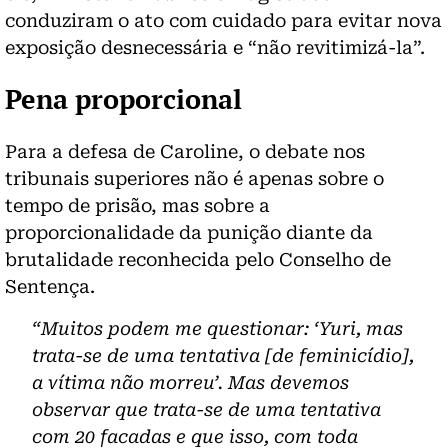
conduziram o ato com cuidado para evitar nova
exposição desnecessária e “não revitimizá-la”.
Pena proporcional
Para a defesa de Caroline, o debate nos
tribunais superiores não é apenas sobre o
tempo de prisão, mas sobre a
proporcionalidade da punição diante da
brutalidade reconhecida pelo Conselho de
Sentença.
“Muitos podem me questionar: ‘Yuri, mas
trata-se de uma tentativa [de feminicídio],
a vítima não morreu’. Mas devemos
observar que trata-se de uma tentativa
com 20 facadas e que isso, com toda