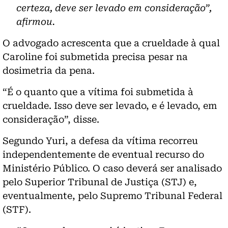
certeza, deve ser levado em consideração”,
afirmou.
O advogado acrescenta que a crueldade à qual
Caroline foi submetida precisa pesar na
dosimetria da pena.
“É o quanto que a vítima foi submetida à
crueldade. Isso deve ser levado, e é levado, em
consideração”, disse.
Segundo Yuri, a defesa da vítima recorreu
independentemente de eventual recurso do
Ministério Público. O caso deverá ser analisado
pelo Superior Tribunal de Justiça (STJ) e,
eventualmente, pelo Supremo Tribunal Federal
(STF).