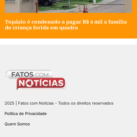
Topázio é condenado a pagar R$ 4 mil a família
de criança ferida em quadra
2025 | Fatos com Notícias - Todos os direitos reservados
Política de Privacidade
Quem Somos