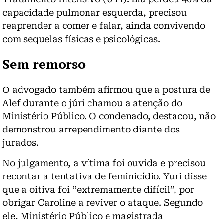
capacidade pulmonar esquerda, precisou
reaprender a comer e falar, ainda convivendo
com sequelas físicas e psicológicas.
Sem remorso
O advogado também afirmou que a postura de
Alef durante o júri chamou a atenção do
Ministério Público
. O condenado, destacou, não
demonstrou arrependimento diante dos
jurados.
No julgamento, a vítima foi ouvida e precisou
recontar a tentativa de feminicídio. Yuri disse
que a oitiva foi “extremamente difícil”, por
obrigar Caroline a reviver o ataque. Segundo
ele, Ministério Público e magistrada