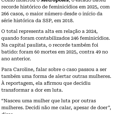
recorde histórico de feminicídios em 2025, com
266 casos, o maior número desde o início da
série histórica da SSP, em 2018.
O total representa alta em relação a 2024,
quando foram contabilizados 246 feminicídios.
Na capital paulista, o recorde também foi
batido: foram 60 mortes em 2025, contra 49 no
ano anterior.
Para Caroline, falar sobre o caso passou a ser
também uma forma de alertar outras mulheres.
À reportagem, ela afirmou que decidiu
transformar a dor em luta.
“Nasceu uma mulher que luta por outras
mulheres. Decidi não me calar, apesar de doer”,