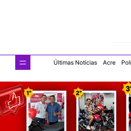
Últimas Notícias
Acre
Pol