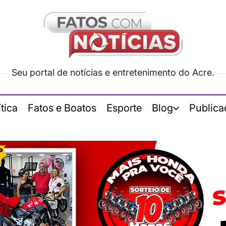
Seu portal de notícias e entretenimento do Acre.
ítica
Fatos e Boatos
Esporte
Blog
Publica