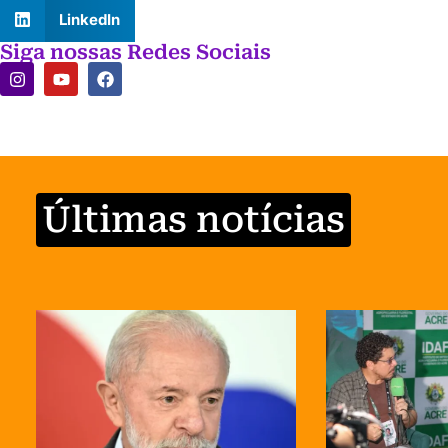
LinkedIn
Siga nossas Redes Sociais
Últimas notícias