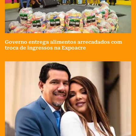
Governo entrega alimentos arrecadados com
troca de ingressos na Expoacre