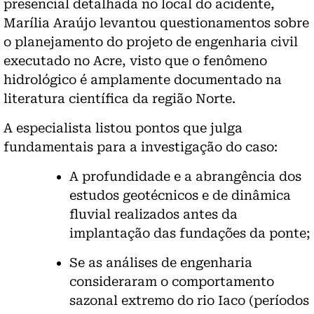
presencial detalhada no local do acidente,
Marília Araújo levantou questionamentos sobre
o planejamento do projeto de engenharia civil
executado no Acre, visto que o fenômeno
hidrológico é amplamente documentado na
literatura científica da região Norte.
A especialista listou pontos que julga
fundamentais para a investigação do caso:
A profundidade e a abrangência dos
estudos geotécnicos e de dinâmica
fluvial realizados antes da
implantação das fundações da ponte;
Se as análises de engenharia
consideraram o comportamento
sazonal extremo do rio Iaco (períodos