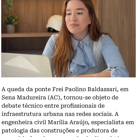
A queda da ponte Frei Paolino Baldassari, em
Sena Madureira (AC), tornou-se objeto de
debate técnico entre profissionais de
infraestrutura urbana nas redes sociais. A
engenheira civil Marília Araújo, especialista em
patologia das construções e produtora de