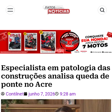
Especialista em patologia das
construções analisa queda de
ponte no Acre
Contilnet
junho 7, 2026
9:28 am