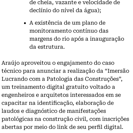
de cheia, vazante e velocidade de
declínio do nível da água);
A existência de um plano de
monitoramento contínuo das
margens do rio após a inauguração
da estrutura.
Araújo aproveitou o engajamento do caso
técnico para anunciar a realização da “Imersão
Lucrando com a Patologia das Construções”,
um treinamento digital gratuito voltado a
engenheiros e arquitetos interessados em se
capacitar na identificação, elaboração de
laudos e diagnóstico de manifestações
patológicas na construção civil, com inscrições
abertas por meio do link de seu perfil digital.