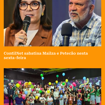
ContilNet sabatina Mailza e Petecão nesta
sexta-feira