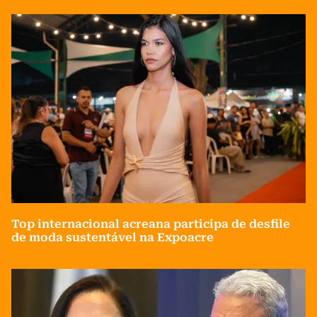
Top internacional acreana participa de desfile
de moda sustentável na Expoacre