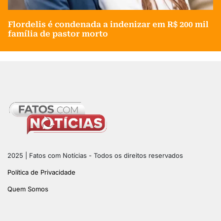
Flordelis é condenada a indenizar em R$ 200 mil
família de pastor morto
2025 | Fatos com Notícias - Todos os direitos reservados
Política de Privacidade
Quem Somos