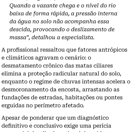
Quando a vazante chega e o nível do rio
baixa de forma rápida, a pressão interna
da água no solo não acompanha essa
descida, provocando o deslizamento de
massa”, detalhou a especialista.
A profissional ressaltou que fatores antrópicos
e climáticos agravam o cenário: o
desmatamento crônico das matas ciliares
elimina a proteção radicular natural do solo,
enquanto o regime de chuvas intensas acelera o
desmoronamento da encosta, arrastando as
fundações de estradas, habitações ou pontes
erguidas no perímetro afetado.
Apesar de ponderar que um diagnóstico
definitivo e conclusivo exige uma perícia