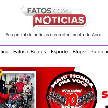
Seu portal de notícias e entretenimento do Acre.
ítica
Fatos e Boatos
Esporte
Blog
Publica