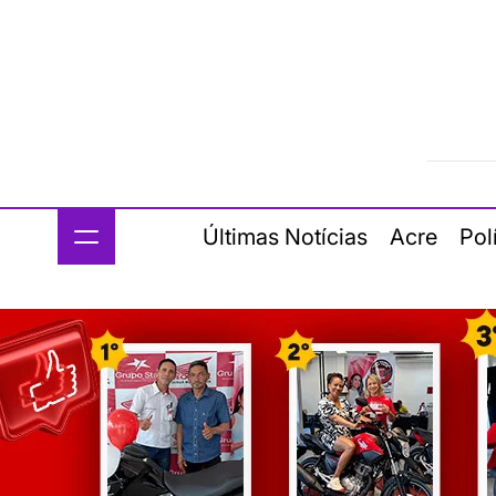
Últimas Notícias
Acre
Pol