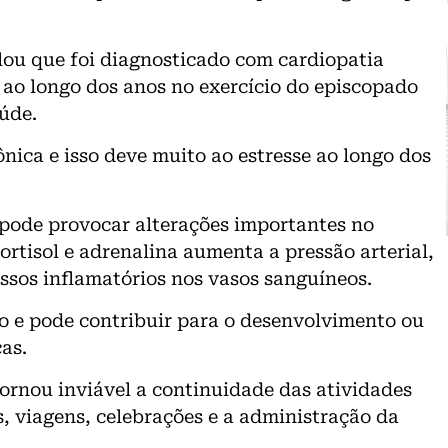
elou que foi diagnosticado com cardiopatia
o ao longo dos anos no exercício do episcopado
úde.
nica e isso deve muito ao estresse ao longo dos
 pode provocar alterações importantes no
rtisol e adrenalina aumenta a pressão arterial,
ssos inflamatórios nos vasos sanguíneos.
o e pode contribuir para o desenvolvimento ou
as.
ornou inviável a continuidade das atividades
s, viagens, celebrações e a administração da