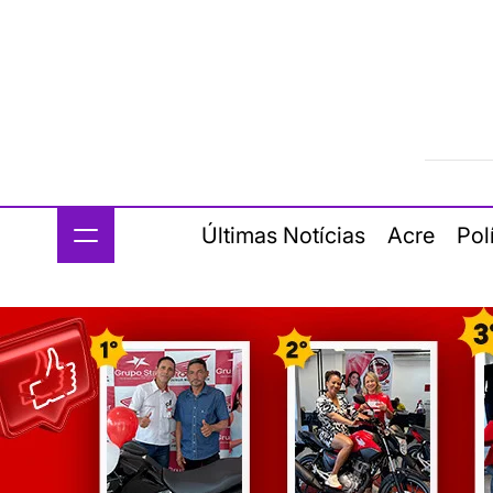
Últimas Notícias
Acre
Pol