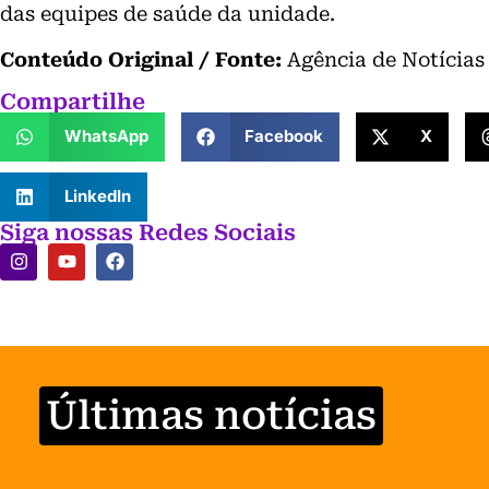
das equipes de saúde da unidade.
Conteúdo Original / Fonte:
Agência de Notícias
Compartilhe
WhatsApp
Facebook
X
LinkedIn
Siga nossas Redes Sociais
Últimas notícias