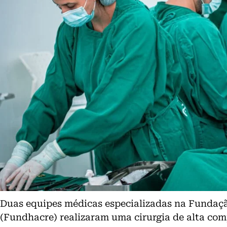
Duas equipes médicas especializadas na Fundaç
(Fundhacre) realizaram uma cirurgia de alta comp