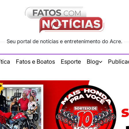
Seu portal de notícias e entretenimento do Acre.
ítica
Fatos e Boatos
Esporte
Blog
Publica