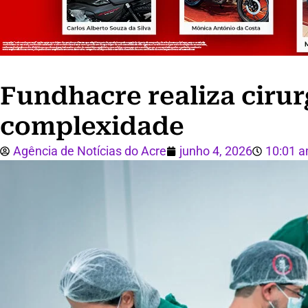
Fundhacre realiza cirurg
complexidade
Agência de Notícias do Acre
junho 4, 2026
10:01 