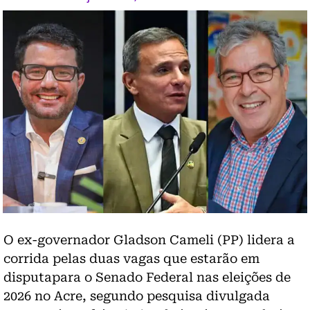
O ex-governador Gladson Cameli (PP) lidera a
corrida pelas duas vagas que estarão em
disputapara o Senado Federal nas eleições de
2026 no Acre, segundo pesquisa divulgada