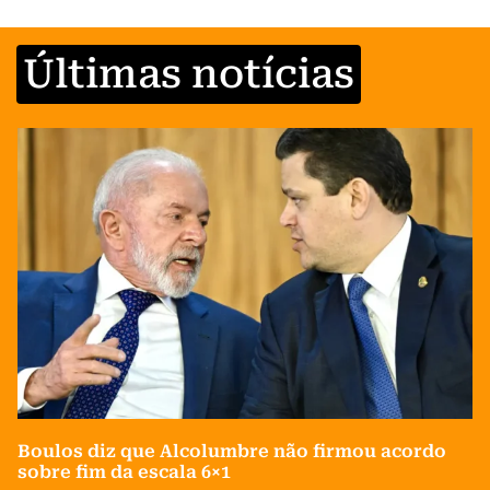
Últimas notícias
Boulos diz que Alcolumbre não firmou acordo
sobre fim da escala 6×1