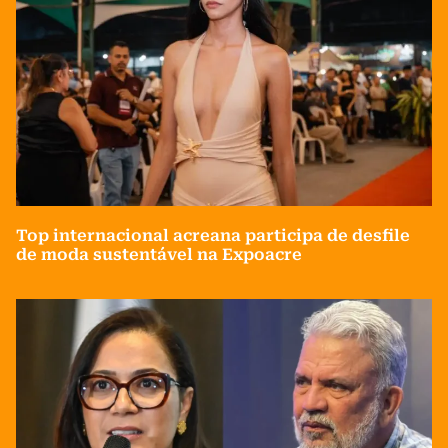
Top internacional acreana participa de desfile
de moda sustentável na Expoacre