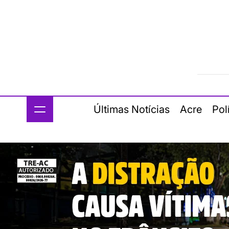
Últimas Notícias
Acre
Pol