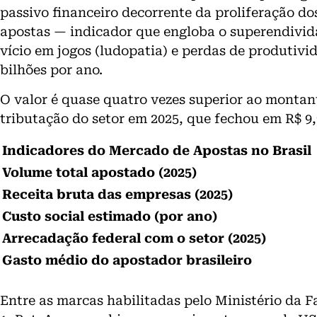
passivo financeiro decorrente da proliferação dos
apostas — indicador que engloba o superendivid
vício em jogos (ludopatia) e perdas de produtivi
bilhões por ano.
O valor é quase quatro vezes superior ao montant
tributação do setor em 2025, que fechou em R$ 9,
Indicadores do Mercado de Apostas no Brasil
Volume total apostado (2025)
Receita bruta das empresas (2025)
Custo social estimado (por ano)
Arrecadação federal com o setor (2025)
Gasto médio do apostador brasileiro
Entre as marcas habilitadas pelo Ministério da F