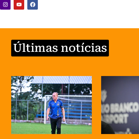
Últimas notícias