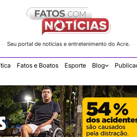
Seu portal de notícias e entretenimento do Acre.
ítica
Fatos e Boatos
Esporte
Blog
Publica