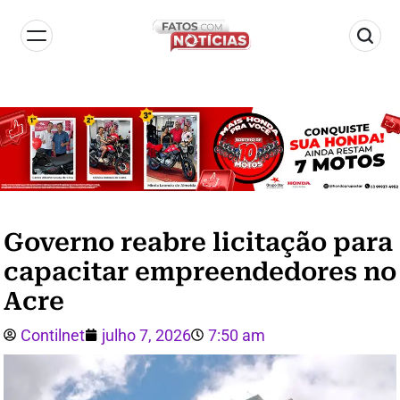
Governo reabre licitação para
capacitar empreendedores no
Acre
Contilnet
julho 7, 2026
7:50 am