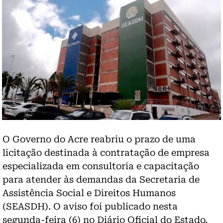
O Governo do Acre reabriu o prazo de uma
licitação destinada à contratação de empresa
especializada em consultoria e capacitação
para atender às demandas da Secretaria de
Assistência Social e Direitos Humanos
(SEASDH). O aviso foi publicado nesta
segunda-feira (6) no Diário Oficial do Estado.