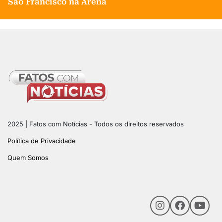
São Francisco na Arena
2025 | Fatos com Notícias - Todos os direitos reservados
Política de Privacidade
Quem Somos