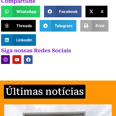
Compartilhe
WhatsApp
Facebook
X
Threads
Telegram
Print
LinkedIn
Siga nossas Redes Sociais
Últimas notícias