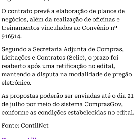
O contrato prevê a elaboração de planos de
negócios, além da realização de oficinas e
treinamentos vinculados ao Convênio nº
916514.
Segundo a Secretaria Adjunta de Compras,
Licitações e Contratos (Selic), o prazo foi
reaberto após uma retificação no edital,
mantendo a disputa na modalidade de pregão
eletrônico.
As propostas poderão ser enviadas até o dia 21
de julho por meio do sistema ComprasGov,
conforme as condições estabelecidas no edital.
Fonte: ContilNet