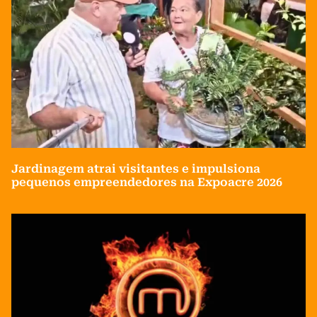
Jardinagem atrai visitantes e impulsiona
pequenos empreendedores na Expoacre 2026