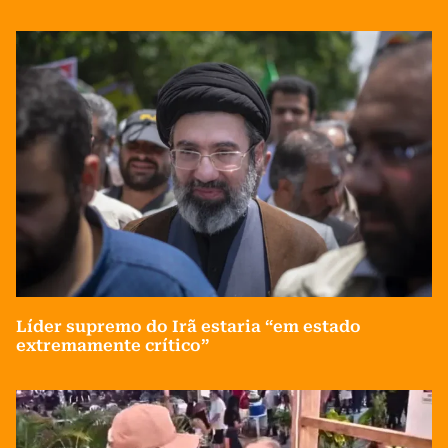
Líder supremo do Irã estaria “em estado
extremamente crítico”