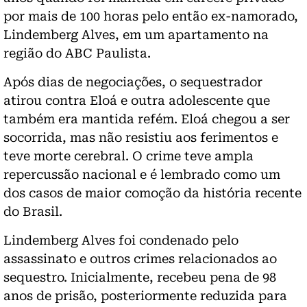
por mais de 100 horas pelo então ex-namorado,
Lindemberg Alves, em um apartamento na
região do ABC Paulista.
Após dias de negociações, o sequestrador
atirou contra Eloá e outra adolescente que
também era mantida refém. Eloá chegou a ser
socorrida, mas não resistiu aos ferimentos e
teve morte cerebral. O crime teve ampla
repercussão nacional e é lembrado como um
dos casos de maior comoção da história recente
do Brasil.
Lindemberg Alves foi condenado pelo
assassinato e outros crimes relacionados ao
sequestro. Inicialmente, recebeu pena de 98
anos de prisão, posteriormente reduzida para