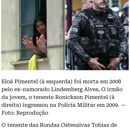
Eloá Pimentel (à esquerda) foi morta em 2008
pelo ex-namorado Lindemberg Alves. O irmão
da jovem, o tenente Ronickson Pimentel (à
direita) ingressou na Polícia Militar em 2009. —
Foto: Reprodução
O tenente das Rondas Ostensivas Tobias de