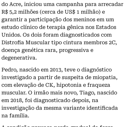
do Acre, iniciou uma campanha para arrecadar
R$ 5,2 milhões (cerca de US$ 1 milhão) e
garantir a participação dos meninos em um
estudo clínico de terapia gênica nos Estados
Unidos. Os dois foram diagnosticados com
Distrofia Muscular tipo cintura membros 2C,
doença genética rara, progressiva e
degenerativa.
Pedro, nascido em 2013, teve o diagnóstico
investigado a partir de suspeita de miopatia,
com elevação de CK, hipotonia e fraqueza
muscular. O irmão mais novo, Tiago, nascido
em 2018, foi diagnosticado depois, na
investigação da mesma variante identificada
na família.