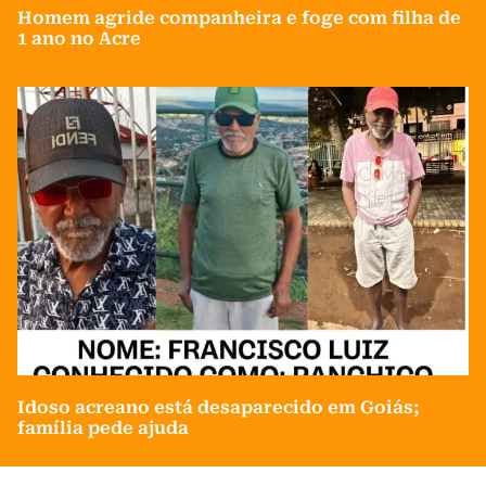
Homem agride companheira e foge com filha de
1 ano no Acre
Idoso acreano está desaparecido em Goiás;
família pede ajuda