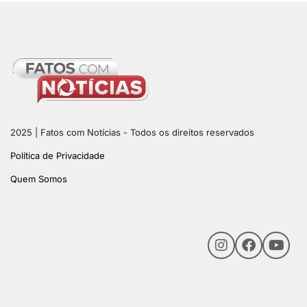
2025 | Fatos com Notícias - Todos os direitos reservados
Política de Privacidade
Quem Somos