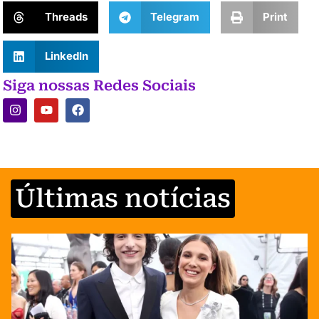
Threads
Telegram
Print
LinkedIn
Siga nossas Redes Sociais
Últimas notícias