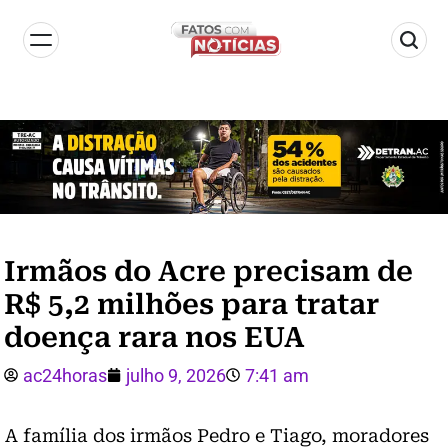
Irmãos do Acre precisam de
R$ 5,2 milhões para tratar
doença rara nos EUA
ac24horas
julho 9, 2026
7:41 am
A família dos irmãos Pedro e Tiago, moradores