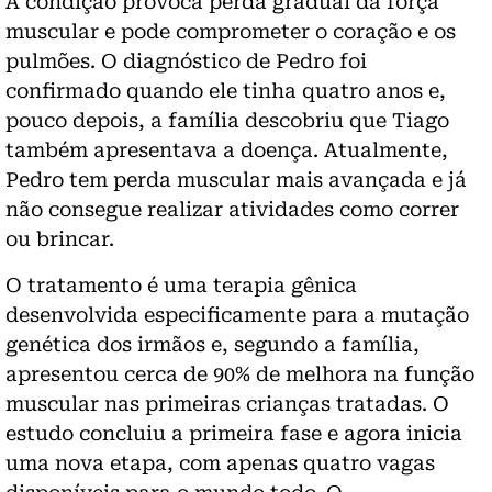
A condição provoca perda gradual da força
muscular e pode comprometer o coração e os
pulmões. O diagnóstico de Pedro foi
confirmado quando ele tinha quatro anos e,
pouco depois, a família descobriu que Tiago
também apresentava a doença. Atualmente,
Pedro tem perda muscular mais avançada e já
não consegue realizar atividades como correr
ou brincar.
O tratamento é uma terapia gênica
desenvolvida especificamente para a mutação
genética dos irmãos e, segundo a família,
apresentou cerca de 90% de melhora na função
muscular nas primeiras crianças tratadas. O
estudo concluiu a primeira fase e agora inicia
uma nova etapa, com apenas quatro vagas