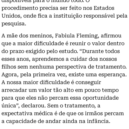
disponíveis para o mundo todo. O
procedimento precisa ser feito nos Estados
Unidos, onde fica a instituição responsável pela
pesquisa.
A mãe dos meninos, Fabiula Fleming, afirmou
que a maior dificuldade é reunir o valor dentro
do prazo exigido pelo estudo. “Durante todos
esses anos, aprendemos a cuidar dos nossos
filhos sem nenhuma perspectiva de tratamento.
Agora, pela primeira vez, existe uma esperança.
A nossa maior dificuldade é conseguir
arrecadar um valor tão alto em pouco tempo
para que eles não percam essa oportunidade
única”, declarou. Sem o tratamento, a
expectativa médica é de que os irmãos percam
a capacidade de andar ainda na infância.