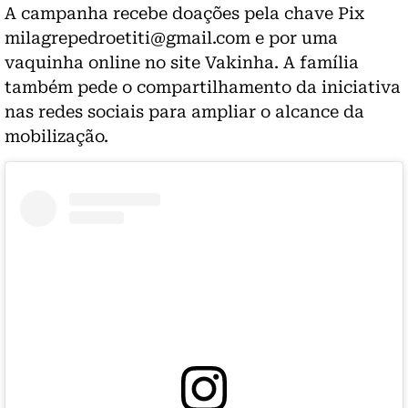
A campanha recebe doações pela chave Pix
milagrepedroetiti@gmail.com e por uma
vaquinha online no site Vakinha. A família
também pede o compartilhamento da iniciativa
nas redes sociais para ampliar o alcance da
mobilização.