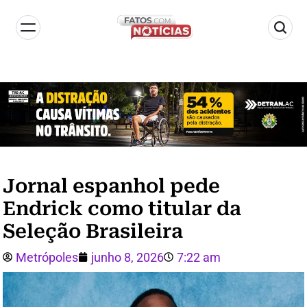
Jornal espanhol pede
Endrick como titular da
Seleção Brasileira
Metrópoles
junho 8, 2026
7:22 am