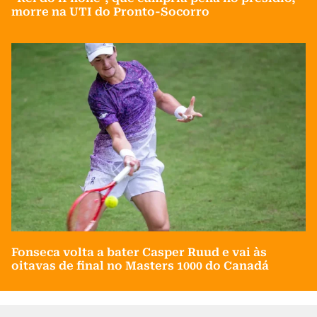
morre na UTI do Pronto-Socorro
Fonseca volta a bater Casper Ruud e vai às
oitavas de final no Masters 1000 do Canadá