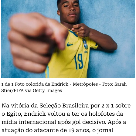
1 de 1 Foto colorida de Endrick - Metrópoles - Foto: Sarah
Stier/FIFA via Getty Images
Na vitória da
Seleção Brasileira
por 2 x 1 sobre
o Egito, Endrick voltou a ter os holofotes da
mídia internacional após gol decisivo. Após a
atuação do atacante de 19 anos, o jornal