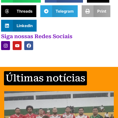
Threads
Telegram
Print
LinkedIn
Siga nossas Redes Sociais
Últimas notícias