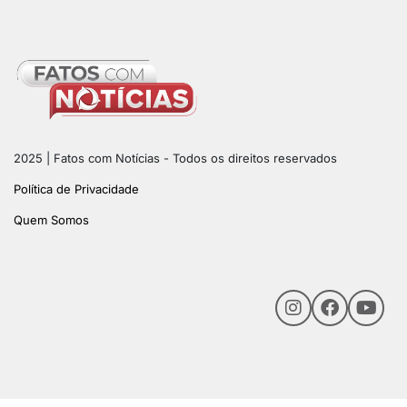
2025 | Fatos com Notícias - Todos os direitos reservados
Política de Privacidade
Quem Somos