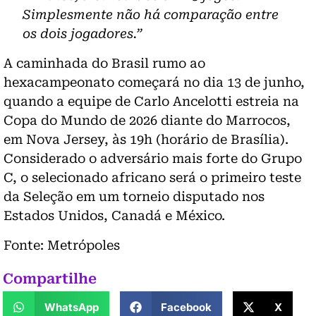
Simplesmente não há comparação entre
os dois jogadores.”
A caminhada do Brasil rumo ao
hexacampeonato começará no dia 13 de junho,
quando a equipe de Carlo Ancelotti estreia na
Copa do Mundo de 2026 diante do Marrocos,
em Nova Jersey, às 19h (horário de Brasília).
Considerado o adversário mais forte do Grupo
C, o selecionado africano será o primeiro teste
da Seleção em um torneio disputado nos
Estados Unidos, Canadá e México.
Fonte: Metrópoles
Compartilhe
WhatsApp
Facebook
X