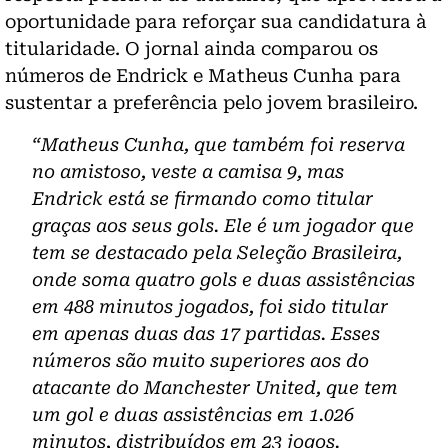
oportunidade para reforçar sua candidatura à
titularidade. O jornal ainda comparou os
números de Endrick e Matheus Cunha para
sustentar a preferência pelo jovem brasileiro.
“Matheus Cunha, que também foi reserva
no amistoso, veste a camisa 9, mas
Endrick está se firmando como titular
graças aos seus gols. Ele é um jogador que
tem se destacado pela Seleção Brasileira,
onde soma quatro gols e duas assistências
em 488 minutos jogados, foi sido titular
em apenas duas das 17 partidas. Esses
números são muito superiores aos do
atacante do Manchester United, que tem
um gol e duas assistências em 1.026
minutos, distribuídos em 23 jogos.