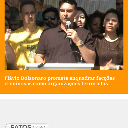
Flávio Bolsonaro promete enquadrar facções
criminosas como organizações terroristas