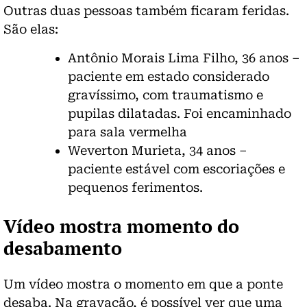
Outras duas pessoas também ficaram feridas.
São elas:
Antônio Morais Lima Filho, 36 anos –
paciente em estado considerado
gravíssimo, com traumatismo e
pupilas dilatadas. Foi encaminhado
para sala vermelha
Weverton Murieta, 34 anos –
paciente estável com escoriações e
pequenos ferimentos.
Vídeo mostra momento do
desabamento
Um vídeo mostra o momento em que a ponte
desaba. Na gravação, é possível ver que uma