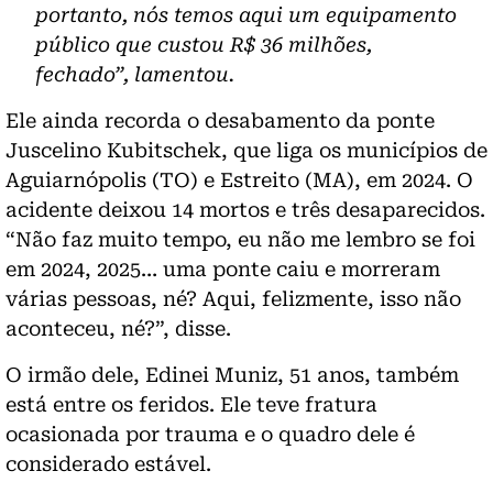
portanto, nós temos aqui um equipamento
público que custou R$ 36 milhões,
fechado”, lamentou.
Ele ainda recorda o desabamento da ponte
Juscelino Kubitschek, que liga os municípios de
Aguiarnópolis (TO) e Estreito (MA), em 2024. O
acidente deixou 14 mortos e três desaparecidos.
“Não faz muito tempo, eu não me lembro se foi
em 2024, 2025… uma ponte caiu e morreram
várias pessoas, né? Aqui, felizmente, isso não
aconteceu, né?”, disse.
O irmão dele, Edinei Muniz, 51 anos, também
está entre os feridos. Ele teve fratura
ocasionada por trauma e o quadro dele é
considerado estável.