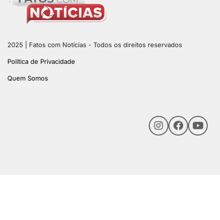
2025 | Fatos com Notícias - Todos os direitos reservados
Política de Privacidade
Quem Somos