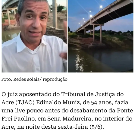
Foto: Redes soiais/ reprodução
O juiz aposentado do Tribunal de Justiça do
Acre (TJAC) Edinaldo Muniz, de 54 anos, fazia
uma live pouco antes do desabamento da Ponte
Frei Paolino, em Sena Madureira, no interior do
Acre, na noite desta sexta-feira (5/6).