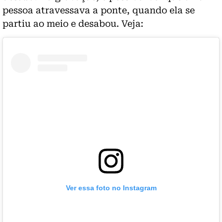
pessoa atravessava a ponte, quando ela se
partiu ao meio e desabou. Veja:
Ver essa foto no Instagram