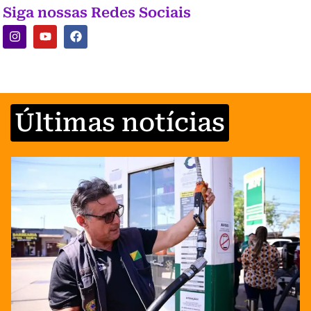
Siga nossas Redes Sociais
Últimas notícias