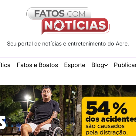
Seu portal de notícias e entretenimento do Acre.
ítica
Fatos e Boatos
Esporte
Blog
Publica