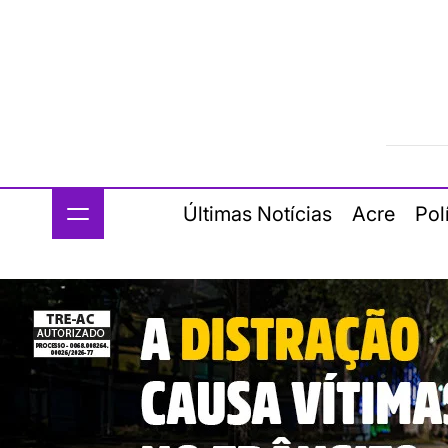
Últimas Notícias
Acre
Pol