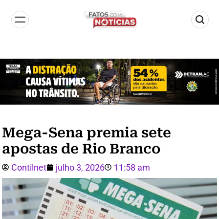
Mega-Sena premia sete
apostas de Rio Branco
Contilnet
julho 3, 2026
11:58 am