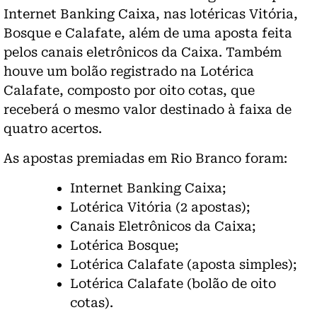
Internet Banking Caixa, nas lotéricas Vitória,
Bosque e Calafate, além de uma aposta feita
pelos canais eletrônicos da Caixa. Também
houve um bolão registrado na Lotérica
Calafate, composto por oito cotas, que
receberá o mesmo valor destinado à faixa de
quatro acertos.
As apostas premiadas em Rio Branco foram:
Internet Banking Caixa;
Lotérica Vitória (2 apostas);
Canais Eletrônicos da Caixa;
Lotérica Bosque;
Lotérica Calafate (aposta simples);
Lotérica Calafate (bolão de oito
cotas).