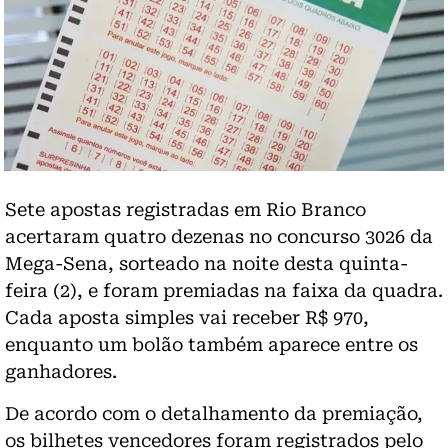
Sete apostas registradas em Rio Branco
acertaram quatro dezenas no concurso 3026 da
Mega-Sena, sorteado na noite desta quinta-
feira (2), e foram premiadas na faixa da quadra.
Cada aposta simples vai receber R$ 970,
enquanto um bolão também aparece entre os
ganhadores.
De acordo com o detalhamento da premiação,
os bilhetes vencedores foram registrados pelo