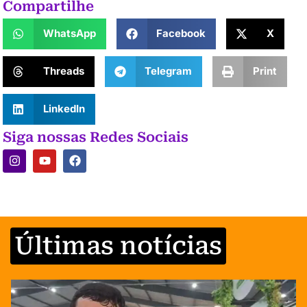
Compartilhe
WhatsApp
Facebook
X
Threads
Telegram
Print
LinkedIn
Siga nossas Redes Sociais
Últimas notícias