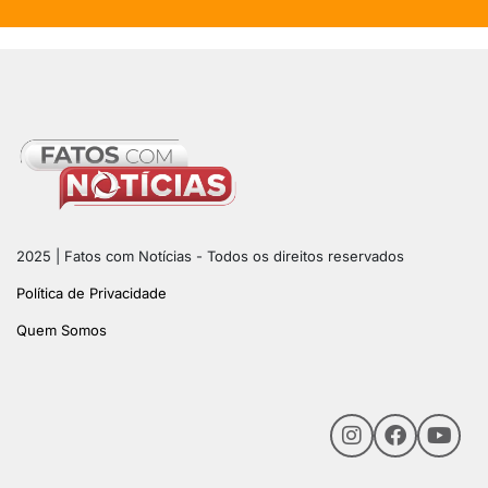
2025 | Fatos com Notícias - Todos os direitos reservados
Política de Privacidade
Quem Somos