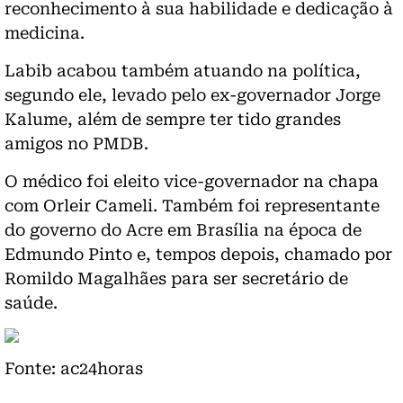
reconhecimento à sua habilidade e dedicação à
medicina.
Labib acabou também atuando na política,
segundo ele, levado pelo ex-governador Jorge
Kalume, além de sempre ter tido grandes
amigos no PMDB.
O médico foi eleito vice-governador na chapa
com Orleir Cameli. Também foi representante
do governo do Acre em Brasília na época de
Edmundo Pinto e, tempos depois, chamado por
Romildo Magalhães para ser secretário de
saúde.
Fonte: ac24horas