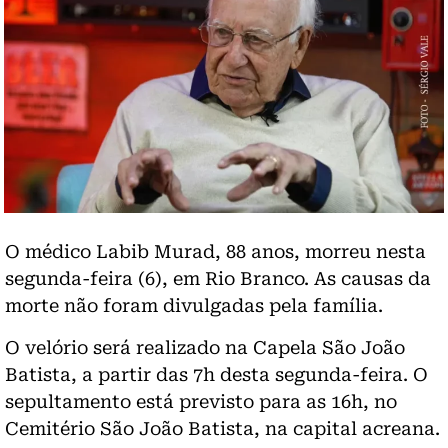
O médico Labib Murad, 88 anos, morreu nesta
segunda-feira (6), em Rio Branco. As causas da
morte não foram divulgadas pela família.
O velório será realizado na Capela São João
Batista, a partir das 7h desta segunda-feira. O
sepultamento está previsto para as 16h, no
Cemitério São João Batista, na capital acreana.