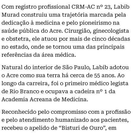
Com registro profissional CRM-AC nº 23, Labib
Murad construiu uma trajetória marcada pela
dedicação à medicina e pelo pioneirismo na
saúde pública do Acre. Cirurgião, ginecologista
e obstetra, ele atuou por mais de cinco décadas
no estado, onde se tornou uma das principais
referências da área médica.
Natural do interior de São Paulo, Labib adotou
o Acre como sua terra há cerca de 55 anos. Ao
longo da carreira, foi o primeiro médico legista
de Rio Branco e ocupava a cadeira nº 1 da
Academia Acreana de Medicina.
Reconhecido pelo compromisso com a profissão
e pelo atendimento humanizado aos pacientes,
recebeu o apelido de “Bisturi de Ouro”, em