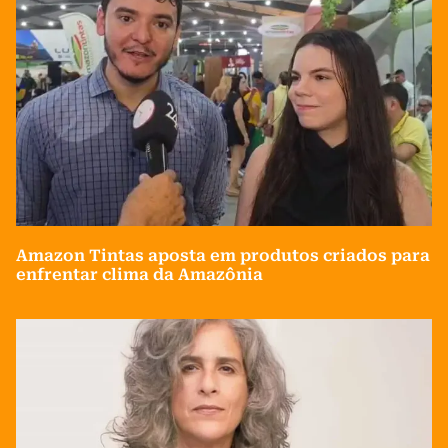
Amazon Tintas aposta em produtos criados para
enfrentar clima da Amazônia