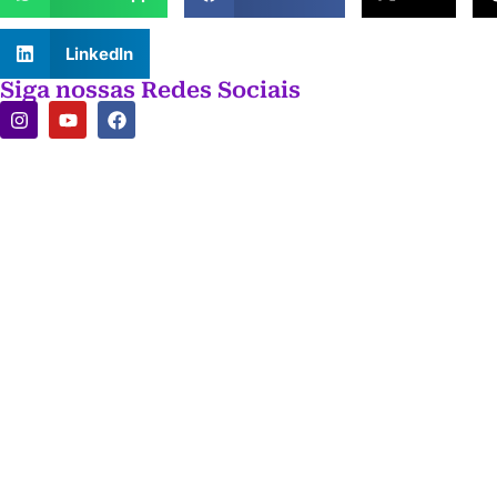
LinkedIn
Siga nossas Redes Sociais