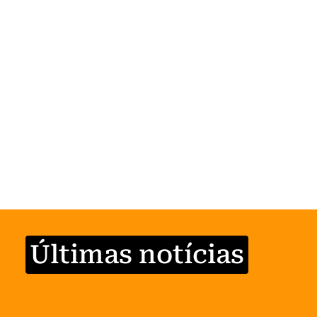
Últimas notícias