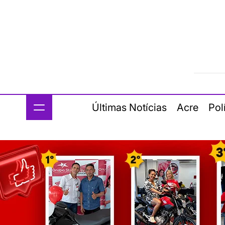
Últimas Notícias
Acre
Pol