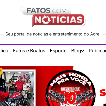
Seu portal de notícias e entretenimento do Acre.
ítica
Fatos e Boatos
Esporte
Blog
Publica