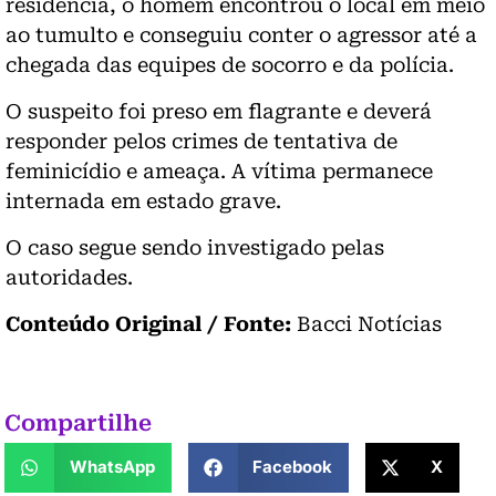
residência, o homem encontrou o local em meio
ao tumulto e conseguiu conter o agressor até a
chegada das equipes de socorro e da polícia.
O suspeito foi preso em flagrante e deverá
responder pelos crimes de tentativa de
feminicídio e ameaça. A vítima permanece
internada em estado grave.
O caso segue sendo investigado pelas
autoridades.
Conteúdo Original / Fonte:
Bacci Notícias
Compartilhe
WhatsApp
Facebook
X