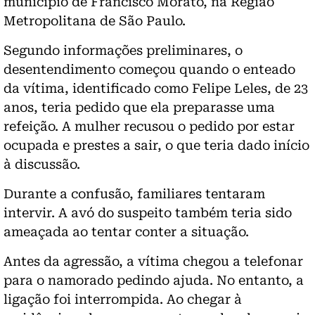
município de Francisco Morato, na Região
Metropolitana de São Paulo.
Segundo informações preliminares, o
desentendimento começou quando o enteado
da vítima, identificado como Felipe Leles, de 23
anos, teria pedido que ela preparasse uma
refeição. A mulher recusou o pedido por estar
ocupada e prestes a sair, o que teria dado início
à discussão.
Durante a confusão, familiares tentaram
intervir. A avó do suspeito também teria sido
ameaçada ao tentar conter a situação.
Antes da agressão, a vítima chegou a telefonar
para o namorado pedindo ajuda. No entanto, a
ligação foi interrompida. Ao chegar à