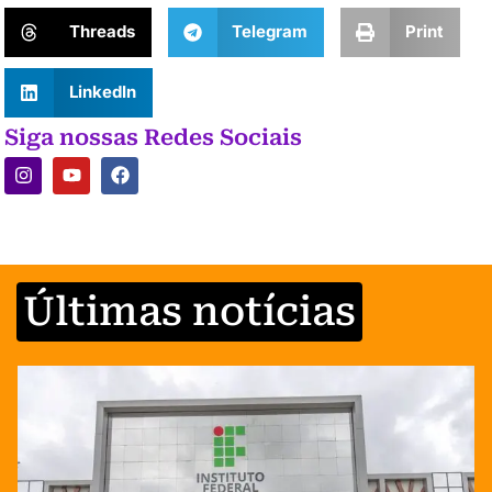
Threads
Telegram
Print
LinkedIn
Siga nossas Redes Sociais
Últimas notícias