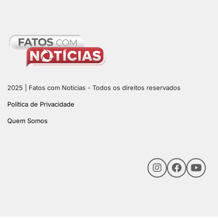
2025 | Fatos com Notícias - Todos os direitos reservados
Política de Privacidade
Quem Somos