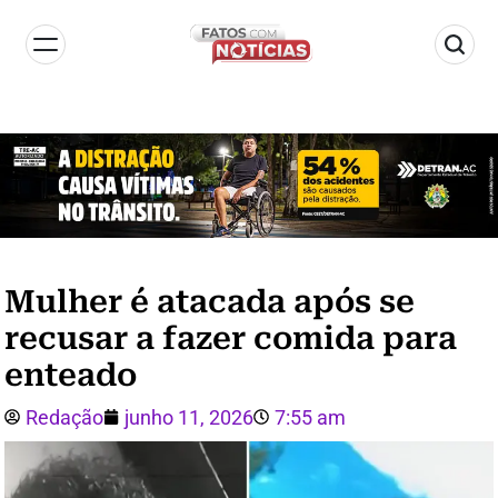
Mulher é atacada após se
recusar a fazer comida para
enteado
Redação
junho 11, 2026
7:55 am