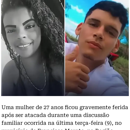
Uma mulher de 27 anos ficou gravemente ferida
após ser atacada durante uma discussão
familiar ocorrida na última terça-feira (9), no