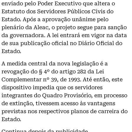
enviado pelo Poder Executivo que altera o
Estatuto dos Servidores Públicos Civis do
Estado. Após a aprovação unânime pelo
plenário da Aleac, o projeto segue para sanção
da governadora. A lei entrará em vigor na data
de sua publicação oficial no Diário Oficial do
Estado.
A medida central da nova legislação é a
revogação do § 4º do artigo 282 da Lei
Complementar nº 39, de 1993. Até então, este
dispositivo impedia que os servidores
integrantes do Quadro Provisório, em processo
de extinção, tivessem acesso às vantagens
previstas nos respectivos planos de carreira do
Estado.
Continua depois da publicidade