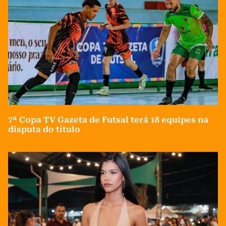
7ª Copa TV Gazeta de Futsal terá 18 equipes na
disputa do título