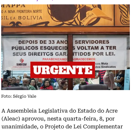
Foto: Sérgio Vale
A Assembleia Legislativa do Estado do Acre
(Aleac) aprovou, nesta quarta-feira, 8, por
unanimidade, o Projeto de Lei Complementar