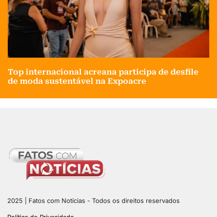
Top internacional acreana participa de desfile
de moda sustentável na Expoacre
2025 | Fatos com Notícias - Todos os direitos reservados
Política de Privacidade