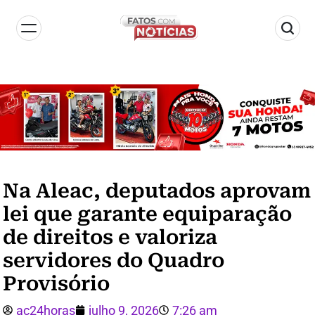
Na Aleac, deputados aprovam
lei que garante equiparação
de direitos e valoriza
servidores do Quadro
Provisório
ac24horas
julho 9, 2026
7:26 am