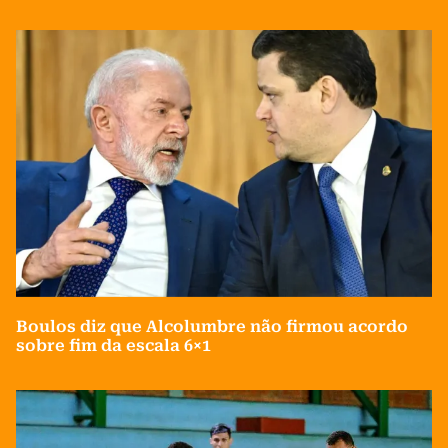
Boulos diz que Alcolumbre não firmou acordo
sobre fim da escala 6×1