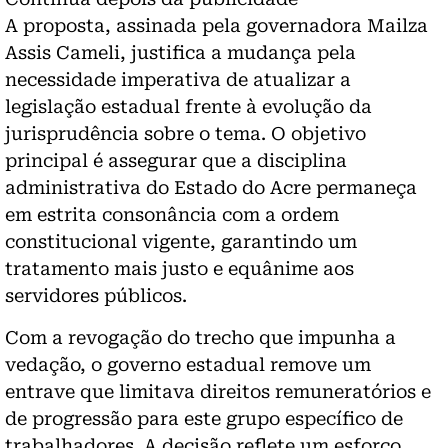
A proposta, assinada pela governadora Mailza
Assis Cameli, justifica a mudança pela
necessidade imperativa de atualizar a
legislação estadual frente à evolução da
jurisprudência sobre o tema. O objetivo
principal é assegurar que a disciplina
administrativa do Estado do Acre permaneça
em estrita consonância com a ordem
constitucional vigente, garantindo um
tratamento mais justo e equânime aos
servidores públicos.
Com a revogação do trecho que impunha a
vedação, o governo estadual remove um
entrave que limitava direitos remuneratórios e
de progressão para este grupo específico de
trabalhadores. A decisão reflete um esforço