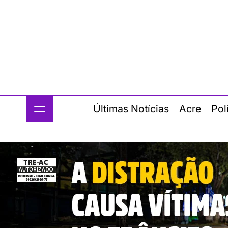
Últimas Notícias
Acre
Pol