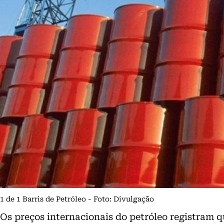
1 de 1 Barris de Petróleo - Foto: Divulgação
Os preços internacionais do petróleo registram q