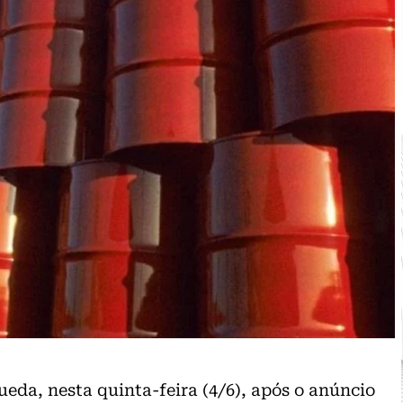
ueda, nesta quinta-feira (4/6)
, após o anúncio