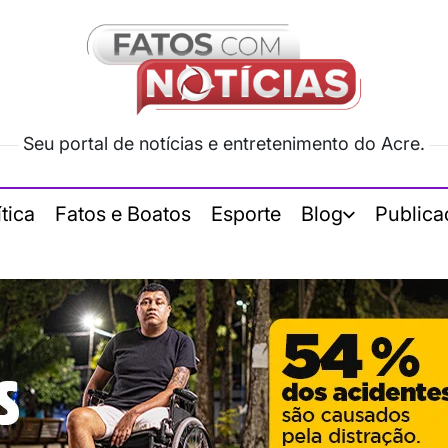
Seu portal de notícias e entretenimento do Acre.
ítica
Fatos e Boatos
Esporte
Blog
Publica