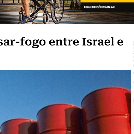
ar-fogo entre Israel e