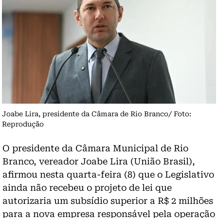
Joabe Lira, presidente da Câmara de Rio Branco/ Foto:
Reprodução
O presidente da Câmara Municipal de Rio
Branco, vereador Joabe Lira (União Brasil),
afirmou nesta quarta-feira (8) que o Legislativo
ainda não recebeu o projeto de lei que
autorizaria um subsídio superior a R$ 2 milhões
para a nova empresa responsável pela operação