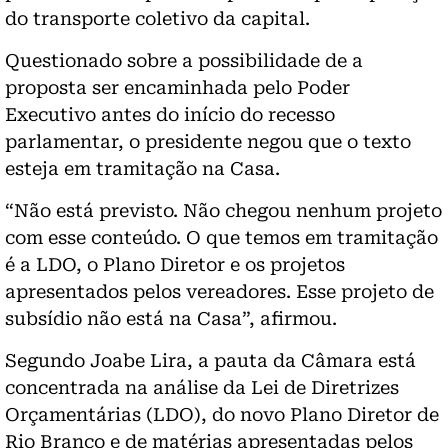
do transporte coletivo da capital.
Questionado sobre a possibilidade de a
proposta ser encaminhada pelo Poder
Executivo antes do início do recesso
parlamentar, o presidente negou que o texto
esteja em tramitação na Casa.
“Não está previsto. Não chegou nenhum projeto
com esse conteúdo. O que temos em tramitação
é a LDO, o Plano Diretor e os projetos
apresentados pelos vereadores. Esse projeto de
subsídio não está na Casa”, afirmou.
Segundo Joabe Lira, a pauta da Câmara está
concentrada na análise da Lei de Diretrizes
Orçamentárias (LDO), do novo Plano Diretor de
Rio Branco e de matérias apresentadas pelos