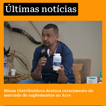
Últimas notícias
Minas Distribuidora destaca crescimento do
mercado de suplementos no Acre