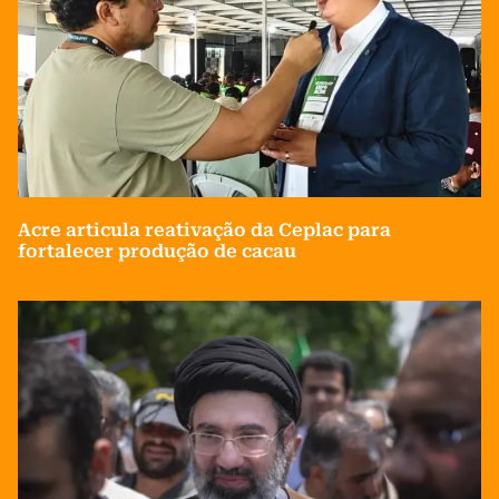
Acre articula reativação da Ceplac para
fortalecer produção de cacau