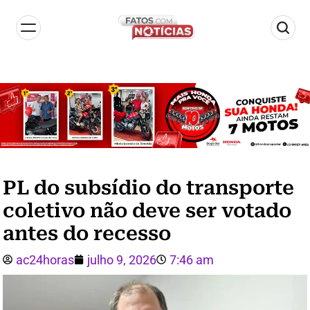
PL do subsídio do transporte
coletivo não deve ser votado
antes do recesso
ac24horas
julho 9, 2026
7:46 am