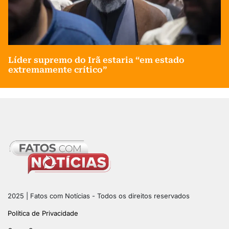
Líder supremo do Irã estaria “em estado
extremamente crítico”
2025 | Fatos com Notícias - Todos os direitos reservados
Política de Privacidade