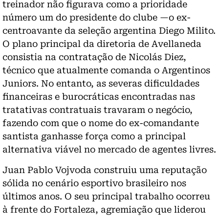
treinador não figurava como a prioridade
número um do presidente do clube —o ex-
centroavante da seleção argentina Diego Milito.
O plano principal da diretoria de Avellaneda
consistia na contratação de Nicolás Diez,
técnico que atualmente comanda o Argentinos
Juniors. No entanto, as severas dificuldades
financeiras e burocráticas encontradas nas
tratativas contratuais travaram o negócio,
fazendo com que o nome do ex-comandante
santista ganhasse força como a principal
alternativa viável no mercado de agentes livres.
Juan Pablo Vojvoda construiu uma reputação
sólida no cenário esportivo brasileiro nos
últimos anos. O seu principal trabalho ocorreu
à frente do Fortaleza, agremiação que liderou