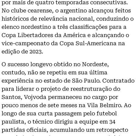
por mais de quatro temporadas consecutivas.
No clube cearense, o argentino alcançou feitos
históricos de relevância nacional, conduzindo o
elenco nordestino a três classificações para a
Copa Libertadores da América e alcançando o
vice-campeonato da Copa Sul-Americana na
edição de 2023.
O sucesso longevo obtido no Nordeste,
contudo, não se repetiu em sua última
experiência no estado de São Paulo. Contratado
para liderar o projeto de reestruturação do
Santos, Vojvoda permaneceu no cargo por
pouco menos de sete meses na Vila Belmiro. Ao
longo de sua curta passagem pelo futebol
paulista, o técnico dirigiu a equipe em 34
partidas oficiais, acumulando um retrospecto