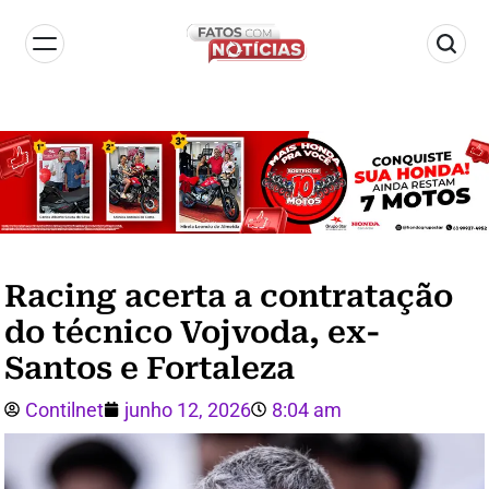
Racing acerta a contratação
do técnico Vojvoda, ex-
Santos e Fortaleza
Contilnet
junho 12, 2026
8:04 am