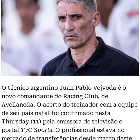
O técnico argentino Juan Pablo Vojvoda é o
novo comandante do Racing Club, de
Avellaneda. O acerto do treinador com a equipe
de seu país natal foi confirmado nesta
Thursday (11) pela emissora de televisão e
portal
TyC Sports
. O profissional estava no
mercado de transferências desde março deste