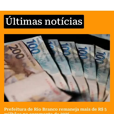
Últimas notícias
Prefeitura de Rio Branco remaneja mais de R$ 5