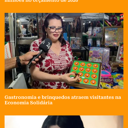
milhões no orçamento de 2026
Gastronomia e brinquedos atraem visitantes na
Economia Solidária