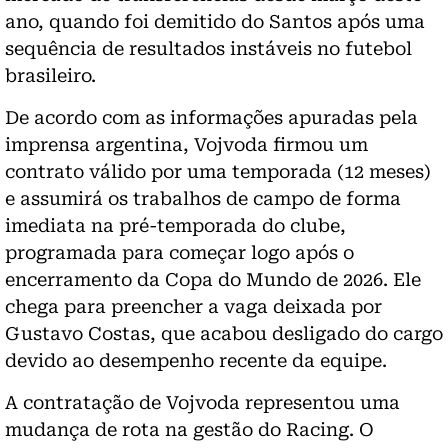
ano, quando foi demitido do Santos após uma
sequência de resultados instáveis no futebol
brasileiro.
De acordo com as informações apuradas pela
imprensa argentina, Vojvoda firmou um
contrato válido por uma temporada (12 meses)
e assumirá os trabalhos de campo de forma
imediata na pré-temporada do clube,
programada para começar logo após o
encerramento da Copa do Mundo de 2026. Ele
chega para preencher a vaga deixada por
Gustavo Costas, que acabou desligado do cargo
devido ao desempenho recente da equipe.
A contratação de Vojvoda representou uma
mudança de rota na gestão do Racing. O