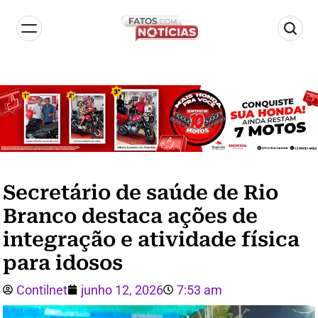
Secretário de saúde de Rio
Branco destaca ações de
integração e atividade física
para idosos
Contilnet
junho 12, 2026
7:53 am