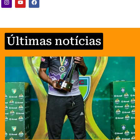
Últimas notícias