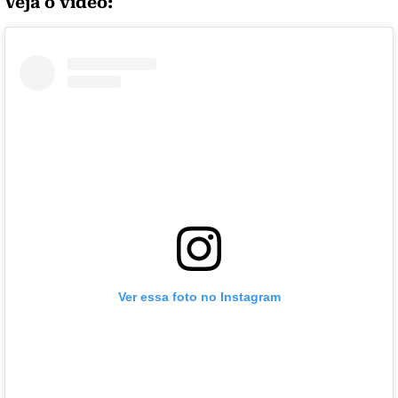
Veja o vídeo:
Ver essa foto no Instagram