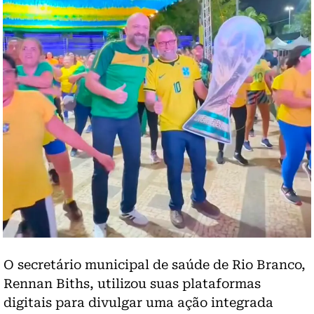
O secretário municipal de saúde de Rio Branco,
Rennan Biths, utilizou suas plataformas
digitais para divulgar uma ação integrada