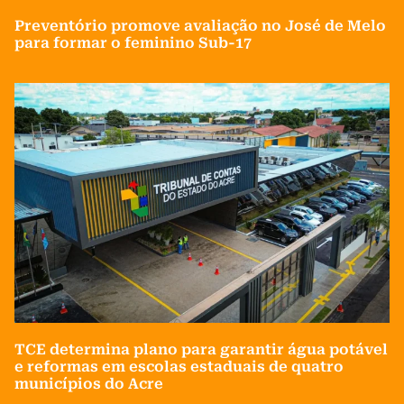
Preventório promove avaliação no José de Melo
para formar o feminino Sub-17
TCE determina plano para garantir água potável
e reformas em escolas estaduais de quatro
municípios do Acre