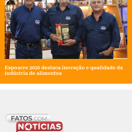
Expoacre 2026 destaca inovação e qualidade da
indústria de alimentos