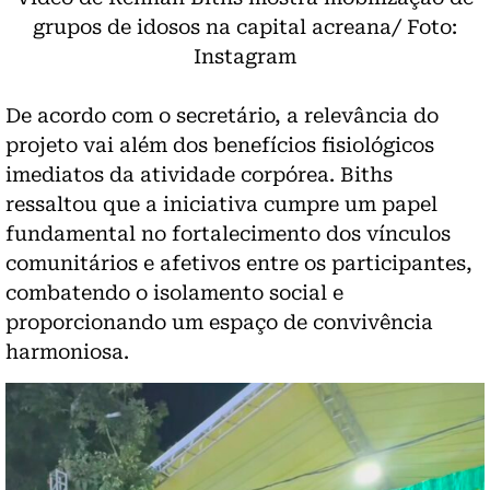
grupos de idosos na capital acreana/ Foto:
Instagram
De acordo com o secretário, a relevância do
projeto vai além dos benefícios fisiológicos
imediatos da atividade corpórea. Biths
ressaltou que a iniciativa cumpre um papel
fundamental no fortalecimento dos vínculos
comunitários e afetivos entre os participantes,
combatendo o isolamento social e
proporcionando um espaço de convivência
harmoniosa.