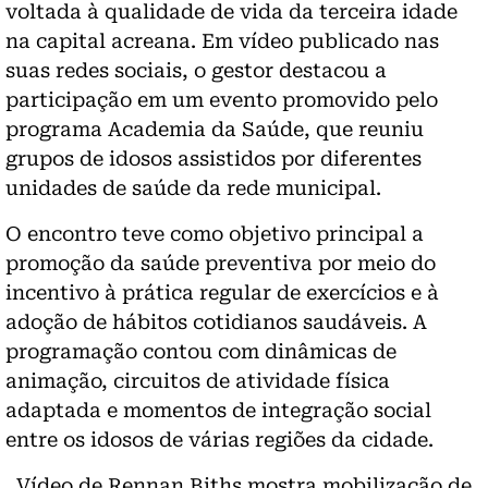
voltada à qualidade de vida da terceira idade
na capital acreana. Em vídeo publicado nas
suas redes sociais, o gestor destacou a
participação em um evento promovido pelo
programa Academia da Saúde, que reuniu
grupos de idosos assistidos por diferentes
unidades de saúde da rede municipal.
O encontro teve como objetivo principal a
promoção da saúde preventiva por meio do
incentivo à prática regular de exercícios e à
adoção de hábitos cotidianos saudáveis. A
programação contou com dinâmicas de
animação, circuitos de atividade física
adaptada e momentos de integração social
entre os idosos de várias regiões da cidade.
Vídeo de Rennan Biths mostra mobilização de