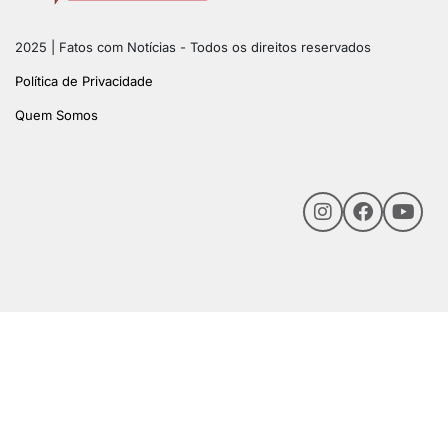
2025 | Fatos com Notícias - Todos os direitos reservados
Política de Privacidade
Quem Somos