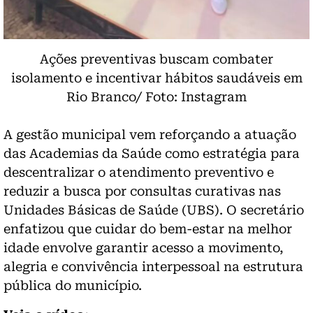
Ações preventivas buscam combater
isolamento e incentivar hábitos saudáveis em
Rio Branco/ Foto: Instagram
A gestão municipal vem reforçando a atuação
das Academias da Saúde como estratégia para
descentralizar o atendimento preventivo e
reduzir a busca por consultas curativas nas
Unidades Básicas de Saúde (UBS). O secretário
enfatizou que cuidar do bem-estar na melhor
idade envolve garantir acesso a movimento,
alegria e convivência interpessoal na estrutura
pública do município.