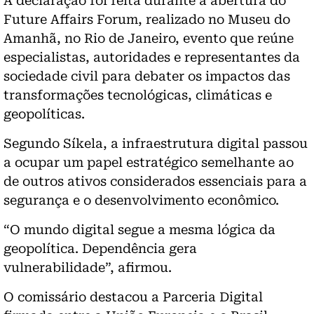
A declaração foi feita durante a abertura do
Future Affairs Forum, realizado no Museu do
Amanhã, no Rio de Janeiro, evento que reúne
especialistas, autoridades e representantes da
sociedade civil para debater os impactos das
transformações tecnológicas, climáticas e
geopolíticas.
Segundo Síkela, a infraestrutura digital passou
a ocupar um papel estratégico semelhante ao
de outros ativos considerados essenciais para a
segurança e o desenvolvimento econômico.
“O mundo digital segue a mesma lógica da
geopolítica. Dependência gera
vulnerabilidade”, afirmou.
O comissário destacou a Parceria Digital