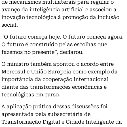
de mecanismos multilaterais para regular o
avanço da inteligência artificial e associou a
inovação tecnológica à promoção da inclusão
social.
“O futuro começa hoje. O futuro começa agora.
O futuro é construído pelas escolhas que
fazemos no presente”, declarou.
O ministro também apontou o acordo entre
Mercosul e União Europeia como exemplo da
importância da cooperação internacional
diante das transformações econômicas e
tecnológicas em curso.
A aplicação prática dessas discussões foi
apresentada pela subsecretária de
Transformação Digital e Cidade Inteligente da