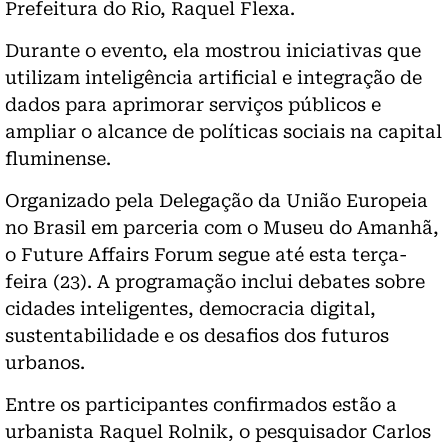
Prefeitura do Rio, Raquel Flexa.
Durante o evento, ela mostrou iniciativas que
utilizam inteligência artificial e integração de
dados para aprimorar serviços públicos e
ampliar o alcance de políticas sociais na capital
fluminense.
Organizado pela Delegação da União Europeia
no Brasil em parceria com o Museu do Amanhã,
o Future Affairs Forum segue até esta terça-
feira (23). A programação inclui debates sobre
cidades inteligentes, democracia digital,
sustentabilidade e os desafios dos futuros
urbanos.
Entre os participantes confirmados estão a
urbanista Raquel Rolnik, o pesquisador Carlos