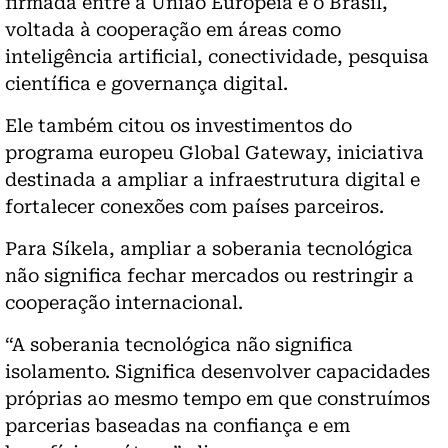
firmada entre a União Europeia e o Brasil,
voltada à cooperação em áreas como
inteligência artificial, conectividade, pesquisa
científica e governança digital.
Ele também citou os investimentos do
programa europeu Global Gateway, iniciativa
destinada a ampliar a infraestrutura digital e
fortalecer conexões com países parceiros.
Para Síkela, ampliar a soberania tecnológica
não significa fechar mercados ou restringir a
cooperação internacional.
“A soberania tecnológica não significa
isolamento. Significa desenvolver capacidades
próprias ao mesmo tempo em que construímos
parcerias baseadas na confiança e em