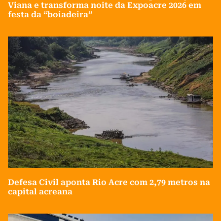
Viana e transforma noite da Expoacre 2026 em
festa da “boiadeira”
Defesa Civil aponta Rio Acre com 2,79 metros na
capital acreana