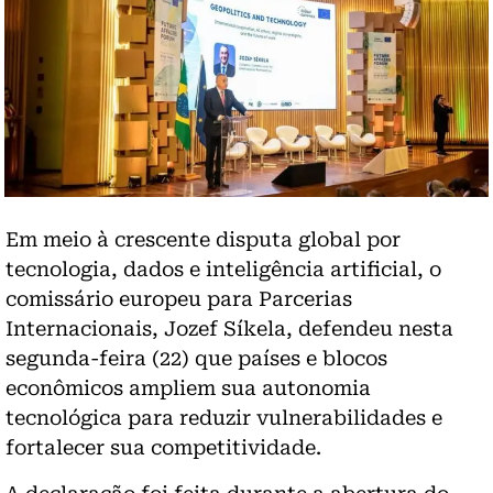
Em meio à crescente disputa global por
tecnologia, dados e inteligência artificial, o
comissário europeu para Parcerias
Internacionais, Jozef Síkela, defendeu nesta
segunda-feira (22) que países e blocos
econômicos ampliem sua autonomia
tecnológica para reduzir vulnerabilidades e
fortalecer sua competitividade.