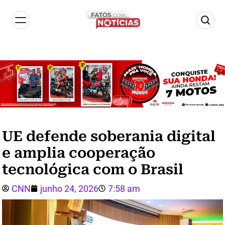
UE defende soberania digital
e amplia cooperação
tecnológica com o Brasil
CNN
junho 24, 2026
7:58 am