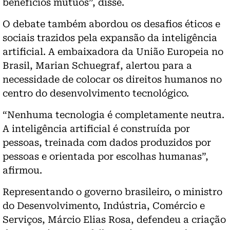
benefícios mútuos”, disse.
O debate também abordou os desafios éticos e
sociais trazidos pela expansão da inteligência
artificial. A embaixadora da União Europeia no
Brasil, Marian Schuegraf, alertou para a
necessidade de colocar os direitos humanos no
centro do desenvolvimento tecnológico.
“Nenhuma tecnologia é completamente neutra.
A inteligência artificial é construída por
pessoas, treinada com dados produzidos por
pessoas e orientada por escolhas humanas”,
afirmou.
Representando o governo brasileiro, o ministro
do Desenvolvimento, Indústria, Comércio e
Serviços, Márcio Elias Rosa, defendeu a criação