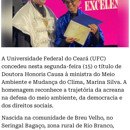
A Universidade Federal do Ceará (UFC)
concedeu nesta segunda-feira (15) o título de
Doutora Honoris Causa à ministra do Meio
Ambiente e Mudança do Clima, Marina Silva. A
homenagem reconhece a trajetória da acreana
na defesa do meio ambiente, da democracia e
dos direitos sociais.
Nascida na comunidade de Breu Velho, no
Seringal Bagaço, zona rural de Rio Branco,