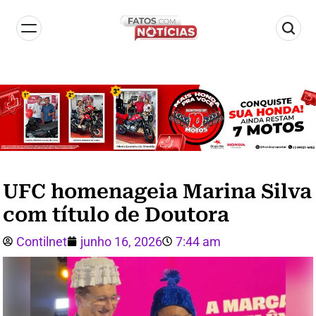
UFC homenageia Marina Silva
com título de Doutora
Contilnet
junho 16, 2026
7:44 am