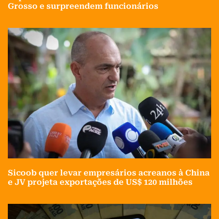
Grosso e surpreendem funcionários
Sicoob quer levar empresários acreanos à China
e JV projeta exportações de US$ 120 milhões