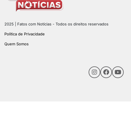
2025 | Fatos com Notícias - Todos os direitos reservados
Política de Privacidade
Quem Somos