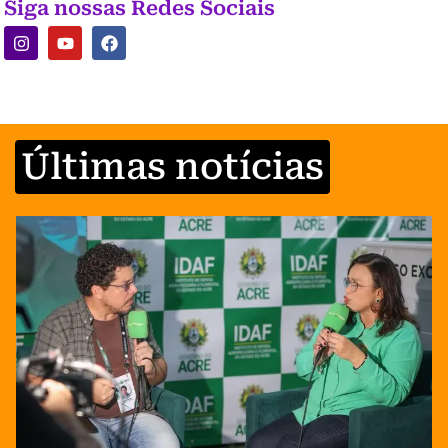
Siga nossas Redes Sociais
Últimas notícias