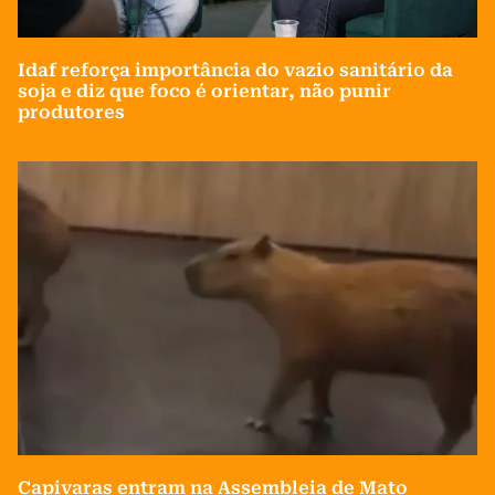
Idaf reforça importância do vazio sanitário da
soja e diz que foco é orientar, não punir
produtores
Capivaras entram na Assembleia de Mato