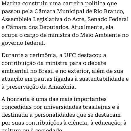
Marina construiu uma carreira política que
passou pela Câmara Municipal de Rio Branco,
Assembleia Legislativa do Acre, Senado Federal
e Câmara dos Deputados. Atualmente, ela
ocupa o cargo de ministra do Meio Ambiente no
governo federal.
Durante a cerimônia, a UFC destacou a
contribuição da ministra para o debate
ambiental no Brasil e no exterior, além de sua
atuação em pautas ligadas à sustentabilidade e
à preservação da Amazônia.
A honraria é uma das mais importantes
concedidas por universidades brasileiras e é
destinada a personalidades que se destacam
por suas contribuições à ciência, à educação, à
cultura ou à sociedade.