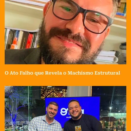
O Ato Falho que Revela o Machismo Estrutural