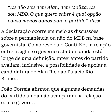
“Eu não sou nem Alan, nem Mailza. Eu
sou MDB. O que quero saber é qual opção
causa menos danos para o partido”, disse.
A declaração ocorre em meio às discussões
sobre a permanência ou não do MDB na base
governista. Como revelou o ContilNet, a relação
entre a sigla e o governo estadual ainda está
longe de uma definição. Integrantes do partido
avaliam, inclusive, a possibilidade de apoiar a
candidatura de Alan Rick ao Palácio Rio
Branco.
João Correia afirmou que algumas demandas
do partido ainda não avançaram na relação
com o governo.