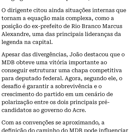
O dirigente citou ainda situações internas que
tornam a equação mais complexa, como a
posição do ex-prefeito de Rio Branco Marcus
Alexandre, uma das principais lideranças da
legenda na capital.
Apesar das divergências, João destacou que o
MDB obteve uma vitória importante ao
conseguir estruturar uma chapa competitiva
para deputado federal. Agora, segundo ele, o
desafio é garantir a sobrevivência e o
crescimento do partido em um cenário de
polarização entre os dois principais pré-
candidatos ao governo do Acre.
Com as convenções se aproximando, a
definição do caminho do MDB pode influenciar