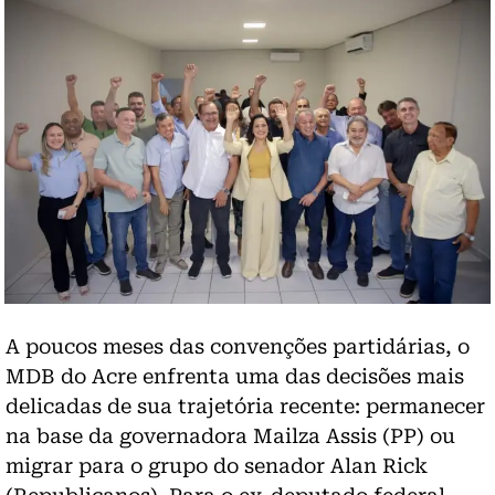
A poucos meses das convenções partidárias, o
MDB do Acre enfrenta uma das decisões mais
delicadas de sua trajetória recente: permanecer
na base da governadora Mailza Assis (PP) ou
migrar para o grupo do senador Alan Rick