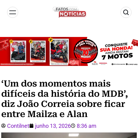
‘Um dos momentos mais
difíceis da história do MDB’,
diz João Correia sobre ficar
entre Mailza e Alan
Contilnet
junho 13, 2026
8:36 am