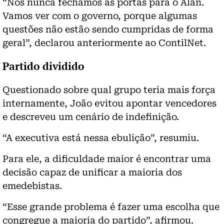
“Nós nunca fechamos as portas para o Alan.
Vamos ver com o governo, porque algumas
questões não estão sendo cumpridas de forma
geral”, declarou anteriormente ao ContilNet.
Partido dividido
Questionado sobre qual grupo teria mais força
internamente, João evitou apontar vencedores
e descreveu um cenário de indefinição.
“A executiva está nessa ebulição”, resumiu.
Para ele, a dificuldade maior é encontrar uma
decisão capaz de unificar a maioria dos
emedebistas.
“Esse grande problema é fazer uma escolha que
congregue a maioria do partido”, afirmou.