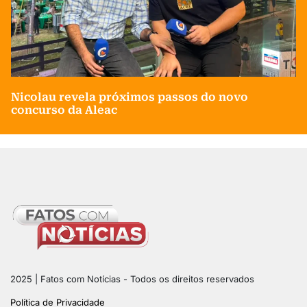
Nicolau revela próximos passos do novo
concurso da Aleac
2025 | Fatos com Notícias - Todos os direitos reservados
Política de Privacidade