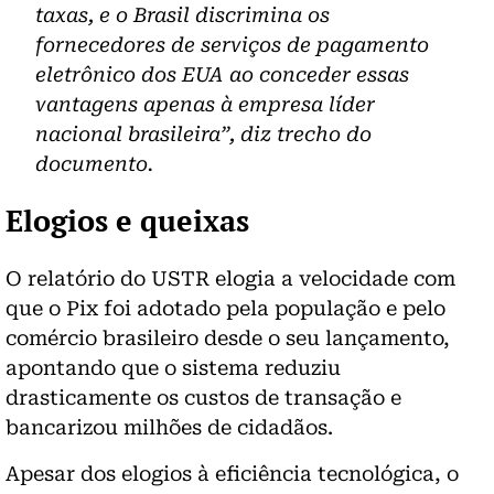
taxas, e o Brasil discrimina os
fornecedores de serviços de pagamento
eletrônico dos EUA ao conceder essas
vantagens apenas à empresa líder
nacional brasileira”, diz trecho do
documento.
Elogios e queixas
O relatório do USTR elogia a velocidade com
que o Pix foi adotado pela população e pelo
comércio brasileiro desde o seu lançamento,
apontando que o sistema reduziu
drasticamente os custos de transação e
bancarizou milhões de cidadãos.
Apesar dos elogios à eficiência tecnológica, o