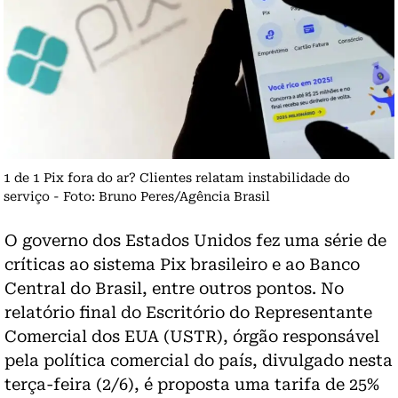
1 de 1 Pix fora do ar? Clientes relatam instabilidade do
serviço - Foto: Bruno Peres/Agência Brasil
O governo dos Estados Unidos fez uma série de
críticas ao sistema Pix brasileiro e ao Banco
Central do Brasil, entre outros pontos. No
relatório final do Escritório do Representante
Comercial dos EUA (USTR), órgão responsável
pela política comercial do país, divulgado nesta
terça-feira (2/6),
é proposta uma tarifa de 25%