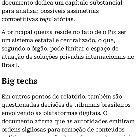
documento dedica um capítulo substancial
para analisar possíveis assimetrias
competitivas regulatórias.
A principal queixa reside no fato de o Pix ser
um sistema estatal e centralizado, o que,
segundo o órgão, pode limitar o espaço de
atuação de soluções privadas internacionais no
Brasil.
Big techs
Em outros pontos do relatório, também são
questionadas decisões de tribunais brasileiros
envolvendo as plataformas digitais. O
documento afirma que as autoridades emitiram
ordens sigilosas para remoção de conteúdos