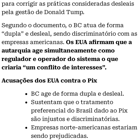
para corrigir as práticas consideradas desleais
pela gestão de Donald Tump.
Segundo o documento, o BC atua de forma
“dupla” e desleal, sendo discriminatório com as
empresas americanas.
Os EUA afirmam que a
autarquia age simultaneamente como
regulador e operador do sistema o que
criaria “um conflito de interesses”.
Acusações dos EUA contra o Pix
BC age de forma dupla e desleal.
Sustentam que o tratamento
preferencial do Brasil dado ao Pix
são injustos e discriminatórias.
Empresas norte-americanas estariam
sendo prejudicadas.