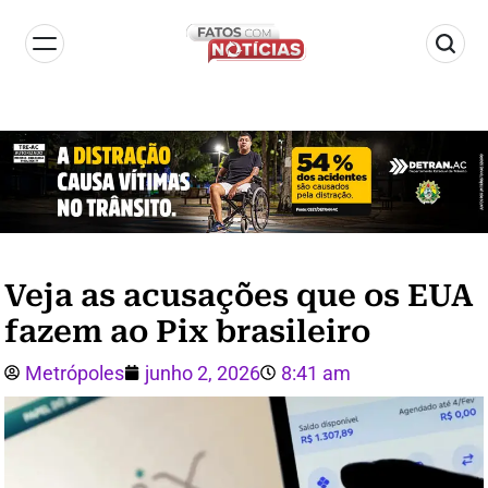
Veja as acusações que os EUA
fazem ao Pix brasileiro
Metrópoles
junho 2, 2026
8:41 am