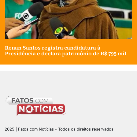
Renan Santos registra candidatura à
Presidência e declara patrimônio de R$ 795 mil
2025 | Fatos com Notícias - Todos os direitos reservados