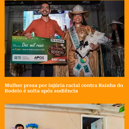
Mulher presa por injúria racial contra Rainha do
Rodeio é solta após audiência