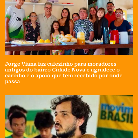
Jorge Viana faz cafezinho para moradores
antigos do bairro Cidade Nova e agradece o
carinho e o apoio que tem recebido por onde
passa