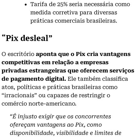
Tarifa de 25% seria necessária como
medida corretiva para diversas
práticas comerciais brasileiras.
“Pix desleal”
O escritório
aponta que o Pix cria vantagens
competitivas em relação a empresas
privadas estrangeiras que oferecem serviços
de pagamento digital.
Ele também classifica
atos, políticas e práticas brasileiras como
“irracionais” ou capazes de restringir o
comércio norte-americano.
“É injusto exigir que os concorrentes
ofereçam vantagens ao Pix, como
disponibilidade, visibilidade e limites de