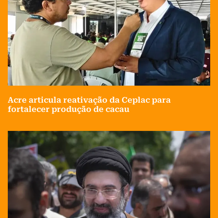
Acre articula reativação da Ceplac para
fortalecer produção de cacau