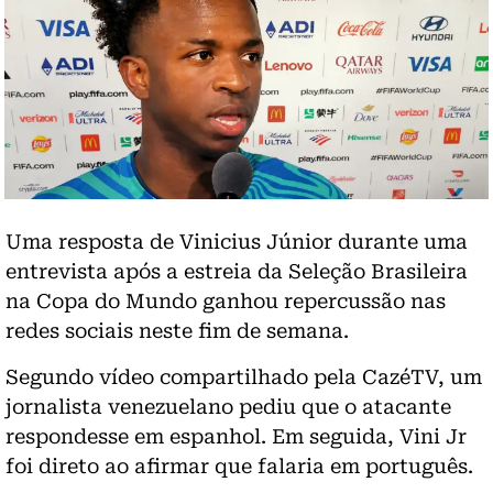
Uma resposta de Vinicius Júnior durante uma
entrevista após a estreia da Seleção Brasileira
na Copa do Mundo ganhou repercussão nas
redes sociais neste fim de semana.
Segundo vídeo compartilhado pela CazéTV, um
jornalista venezuelano pediu que o atacante
respondesse em espanhol. Em seguida, Vini Jr
foi direto ao afirmar que falaria em português.