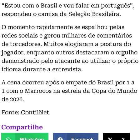
“Estou com o Brasil e vou falar em português”,
respondeu o camisa da Seleção Brasileira.
O momento rapidamente se espalhou pelas
redes sociais e gerou milhares de comentários
de torcedores. Muitos elogiaram a postura do
jogador, enquanto outros destacaram o orgulho
demonstrado pelo atacante ao utilizar o próprio
idioma durante a entrevista.
A cena ocorreu após o empate do Brasil por 1 a
1 com o Marrocos na estreia da Copa do Mundo
de 2026.
Fonte: ContilNet
Compartilhe
WhatsApp
Facebook
X