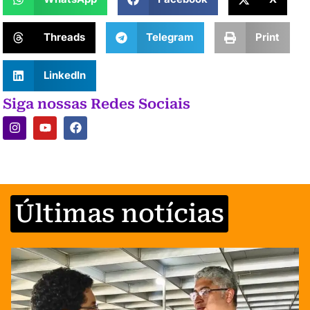
Threads
Telegram
Print
LinkedIn
Siga nossas Redes Sociais
Últimas notícias