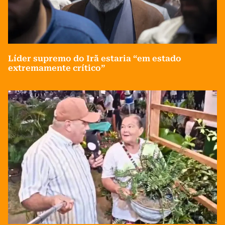
Líder supremo do Irã estaria “em estado
extremamente crítico”