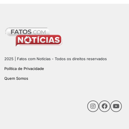
2025 | Fatos com Notícias - Todos os direitos reservados
Política de Privacidade
Quem Somos