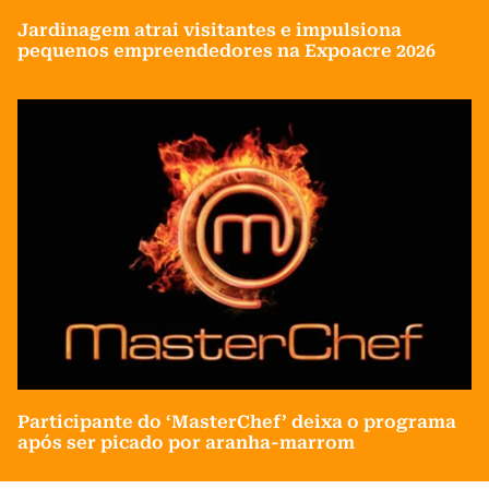
Jardinagem atrai visitantes e impulsiona
pequenos empreendedores na Expoacre 2026
Participante do ‘MasterChef’ deixa o programa
após ser picado por aranha-marrom