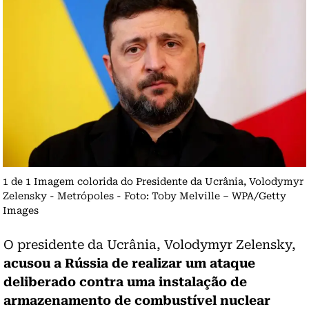
1 de 1 Imagem colorida do Presidente da Ucrânia, Volodymyr
Zelensky - Metrópoles - Foto: Toby Melville – WPA/Getty
Images
O presidente da Ucrânia,
Volodymyr Zelensky
,
acusou a Rússia de realizar um ataque
deliberado contra uma instalação de
armazenamento de combustível nuclear