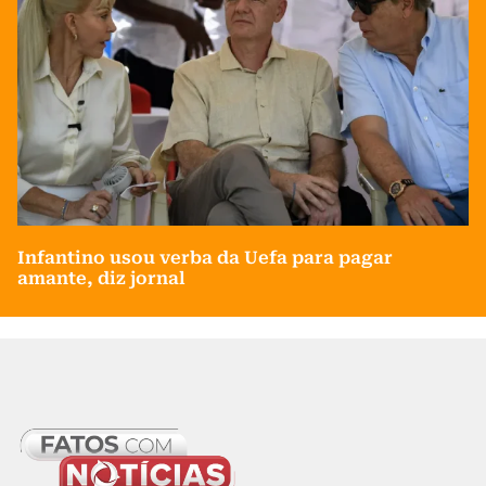
Infantino usou verba da Uefa para pagar
amante, diz jornal