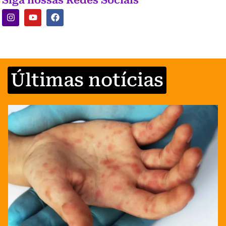
Últimas notícias