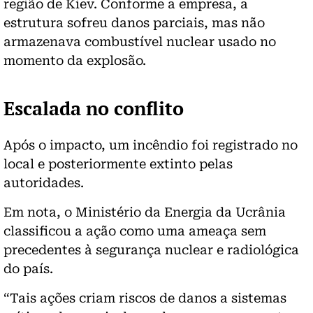
região de Kiev.
Conforme a empresa, a
estrutura sofreu danos parciais, mas não
armazenava combustível nuclear usado no
momento da explosão.
Escalada no conflito
Após o impacto, um incêndio foi registrado no
local e posteriormente extinto pelas
autoridades.
Em nota, o Ministério da Energia da Ucrânia
classificou a ação como uma ameaça sem
precedentes à segurança nuclear e radiológica
do país.
“Tais ações criam riscos de danos a sistemas