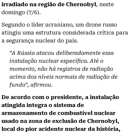
irradiado na região de Chernobyl
, neste
domingo (7/6).
Segundo o líder ucraniano,
um drone russo
atingiu uma estrutura considerada crítica para
a segurança nuclear do país
.
“
A Rússia atacou deliberadamente essa
instalação nuclear específica.
Até o
momento, não há registros de radiação
acima dos níveis normais de radiação de
fundo”, afirmou.
De acordo com o presidente, a instalação
atingida integra o sistema de
armazenamento de combustível nuclear
usado na zona de exclusão de Chernobyl,
local do pior acidente nuclear da história,