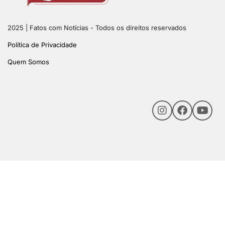
2025 | Fatos com Notícias - Todos os direitos reservados
Política de Privacidade
Quem Somos