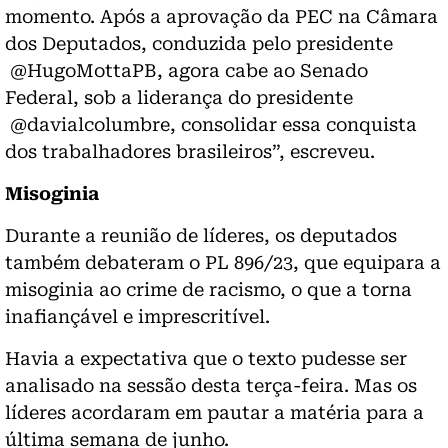
momento. Após a aprovação da PEC na Câmara
dos Deputados, conduzida pelo presidente
@HugoMottaPB, agora cabe ao Senado
Federal, sob a liderança do presidente
@davialcolumbre, consolidar essa conquista
dos trabalhadores brasileiros”, escreveu.
Misoginia
Durante a reunião de líderes, os deputados
também debateram o PL 896/23, que equipara a
misoginia ao crime de racismo, o que a torna
inafiançável e imprescritível.
Havia a expectativa que o texto pudesse ser
analisado na sessão desta terça-feira. Mas os
líderes acordaram em pautar a matéria para a
última semana de junho.