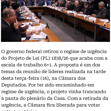
O governo federal retirou o regime de urgência
do Projeto de Lei (PL) 1838/26 que acaba com a
escala de trabalho 6×1. A proposta é um dos
temas da reunião de líderes realizada na tarde
desta terça-feira (16), na Câmara dos
Deputados. Por ter sido encaminhado em
regime de urgência, o projeto vinha trancando
a pauta do plenário da Casa. Com a retirada da
urgência, a Câmara fica liberada para votar