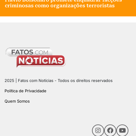
criminosas como organizações terroristas
2025 | Fatos com Notícias - Todos os direitos reservados
Política de Privacidade
Quem Somos