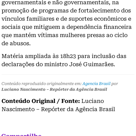
governamentais e não governamentais, na
promoção de programas de fortalecimento dos
vínculos familiares e de suportes econômicos e
sociais que mitiguem a dependência financeira
que mantém vítimas mulheres presas ao ciclo
de abusos.
Matéria ampliada às 18h23 para inclusão das
declarações do ministro José Guimarães.
Conteúdo reproduzido originalmente em:
Agencia Brasil
por
Luciano Nascimento – Repórter da Agência Brasil
Conteúdo Original / Fonte:
Luciano
Nascimento – Repórter da Agência Brasil