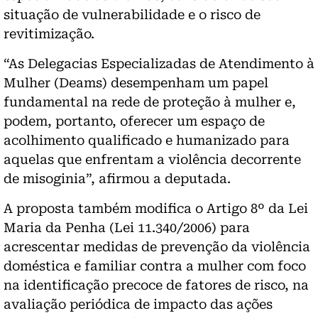
situação de vulnerabilidade e o risco de
revitimização.
“As Delegacias Especializadas de Atendimento à
Mulher (Deams) desempenham um papel
fundamental na rede de proteção à mulher e,
podem, portanto, oferecer um espaço de
acolhimento qualificado e humanizado para
aquelas que enfrentam a violência decorrente
de misoginia”, afirmou a deputada.
A proposta também modifica o Artigo 8º da Lei
Maria da Penha (Lei 11.340/2006) para
acrescentar medidas de prevenção da violência
doméstica e familiar contra a mulher com foco
na identificação precoce de fatores de risco, na
avaliação periódica de impacto das ações