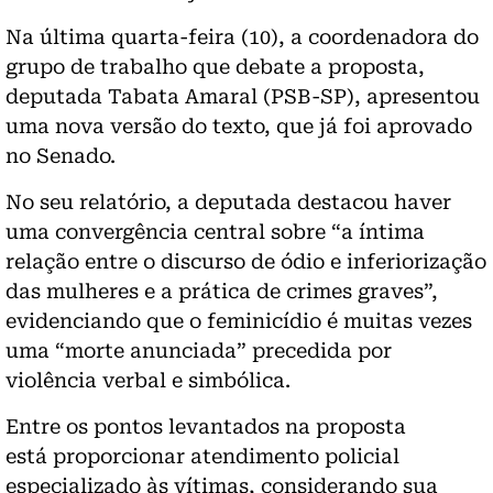
Na última quarta-feira (10), a coordenadora do
grupo de trabalho que debate a proposta,
deputada Tabata Amaral (PSB-SP), apresentou
uma nova versão do texto, que já foi aprovado
no Senado.
No seu relatório, a deputada destacou haver
uma convergência central sobre “a íntima
relação entre o discurso de ódio e inferiorização
das mulheres e a prática de crimes graves”,
evidenciando que o feminicídio é muitas vezes
uma “morte anunciada” precedida por
violência verbal e simbólica.
Entre os pontos levantados na proposta
está proporcionar atendimento policial
especializado às vítimas, considerando sua